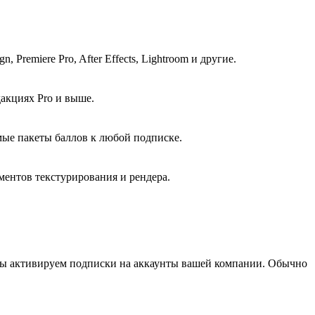
 Premiere Pro, After Effects, Lightroom и другие.
дакциях Pro и выше.
емые пакеты баллов к любой подписке.
ментов текстурирования и рендера.
латы активируем подписки на аккаунты вашей компании. Обычно