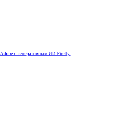
й Adobe с генеративным ИИ Firefly.