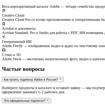
Весь корпоративный каталог Adobe — четыре семейства продукт
Creative Cloud
Creative Cloud Pro со всеми приложениями и генеративными балла
Acrobat и документы
Acrobat Standard, Pro и Studio для работы с PDF, ИИ-помощник
Генеративный ИИ
Adobe Firefly — изображения, видео и аудио по текстовому оп
Стоки и 3D
Adobe Stock — миллионы лицензионных фото, видео и шаблонов
Частые вопросы
Как купить подписку Adobe в России?
Выберите продукты в каталоге и оставьте заявку — мы подтве
оформление занимает 1–2 рабочих дня.
Это официальные подписки?