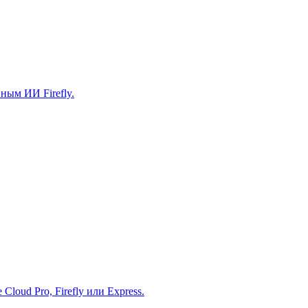
ным ИИ Firefly.
loud Pro, Firefly или Express.