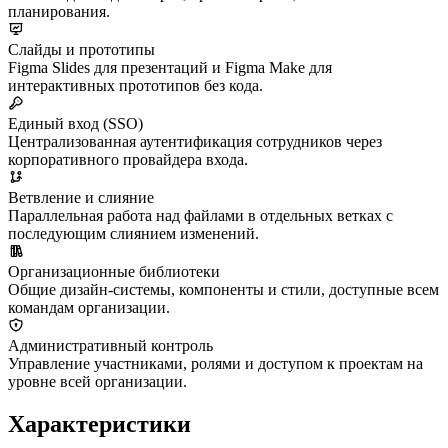
планирования.
Слайды и прототипы
Figma Slides для презентаций и Figma Make для
интерактивных прототипов без кода.
Единый вход (SSO)
Централизованная аутентификация сотрудников через
корпоративного провайдера входа.
Ветвление и слияние
Параллельная работа над файлами в отдельных ветках с
последующим слиянием изменений.
Организационные библиотеки
Общие дизайн-системы, компоненты и стили, доступные всем
командам организации.
Административный контроль
Управление участниками, ролями и доступом к проектам на
уровне всей организации.
Характеристики