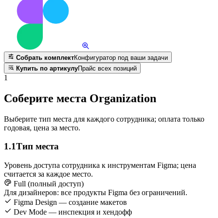
Собрать комплект
Конфигуратор под ваши задачи
Купить по артикулу
Прайс всех позиций
1
Соберите места Organization
Выберите тип места для каждого сотрудника; оплата только
годовая, цена за место.
1.1
Тип места
Уровень доступа сотрудника к инструментам Figma; цена
считается за каждое место.
Full (полный доступ)
Для дизайнеров: все продукты Figma без ограничений.
Figma Design — создание макетов
Dev Mode — инспекция и хендофф