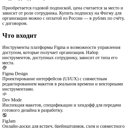
Приобретается годовой подпиской, цена считается за место и
зависит от роли сотрудника. Купить подписку на Фигму для
организации можно с оплатой из России — в рублях по счёту,
с договором.
Что входит
Инструменты платформы Figma и возможности управления
доступом, которые получает организация. Набор
инструментов, доступных сотруднику, зависит от типа его
места.
Figma Design
Проектирование интерфейсов (UI/UX) с совместным
редактированием макетов в реальном времени и векторными
инструментами.
Dev Mode
Инспекция макетов, спецификации и хендофф для передачи
готового дизайна в разработку.
FigJam
Онлайн-доски для встреч, брейнштормов, схем и совместного