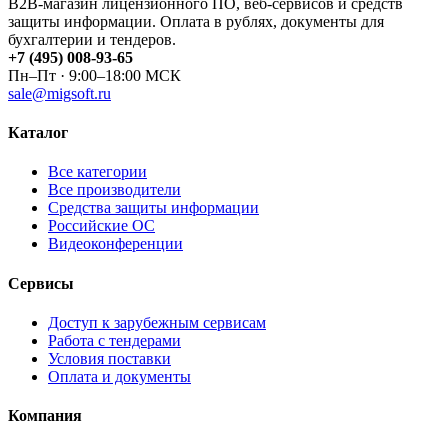
B2B-магазин лицензионного ПО, веб-сервисов и средств
защиты информации. Оплата в рублях, документы для
бухгалтерии и тендеров.
+7 (495) 008-93-65
Пн–Пт · 9:00–18:00 МСК
sale@migsoft.ru
Каталог
Все категории
Все производители
Средства защиты информации
Российские ОС
Видеоконференции
Сервисы
Доступ к зарубежным сервисам
Работа с тендерами
Условия поставки
Оплата и документы
Компания