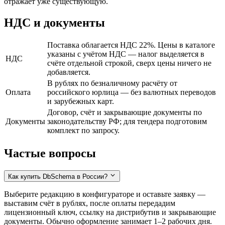
отражает уже существующую.
НДС и документы
Поставка облагается НДС 22%. Цены в каталоге
указаны с учётом НДС — налог выделяется в
НДС
счёте отдельной строкой, сверх цены ничего не
добавляется.
В рублях по безналичному расчёту от
Оплата
российского юрлица — без валютных переводов
и зарубежных карт.
Договор, счёт и закрывающие документы по
Документы
законодательству РФ; для тендера подготовим
комплект по запросу.
Частые вопросы
Как купить DbSchema в России?
Выберите редакцию в конфигураторе и оставьте заявку —
выставим счёт в рублях, после оплаты передадим
лицензионный ключ, ссылку на дистрибутив и закрывающие
документы. Обычно оформление занимает 1–2 рабочих дня.