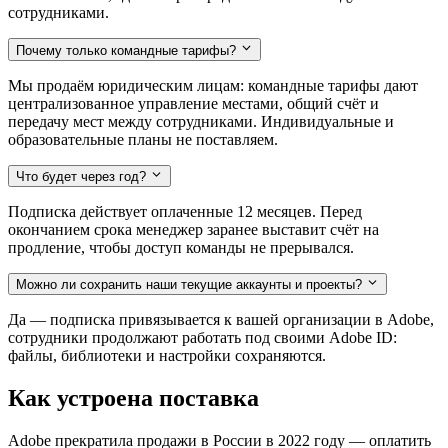
сотрудниками.
Почему только командные тарифы?
Мы продаём юридическим лицам: командные тарифы дают
централизованное управление местами, общий счёт и
передачу мест между сотрудниками. Индивидуальные и
образовательные планы не поставляем.
Что будет через год?
Подписка действует оплаченные 12 месяцев. Перед
окончанием срока менеджер заранее выставит счёт на
продление, чтобы доступ команды не прерывался.
Можно ли сохранить наши текущие аккаунты и проекты?
Да — подписка привязывается к вашей организации в Adobe,
сотрудники продолжают работать под своими Adobe ID:
файлы, библиотеки и настройки сохраняются.
Как устроена поставка
Adobe прекратила продажи в России в 2022 году — оплатить