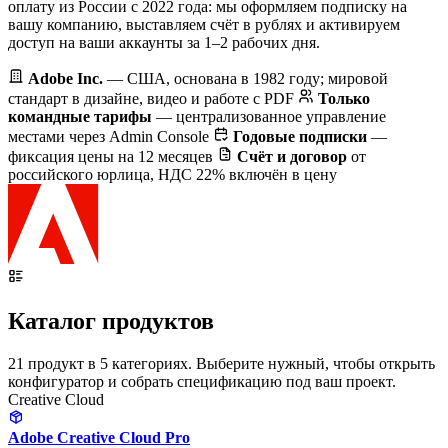
оплату из России с 2022 года: мы оформляем подписку на
вашу компанию, выставляем счёт в рублях и активируем
доступ на ваши аккаунты за 1–2 рабочих дня.
Adobe Inc.
— США, основана в 1982 году; мировой
стандарт в дизайне, видео и работе с PDF
Только
командные тарифы
— централизованное управление
местами через Admin Console
Годовые подписки
—
фиксация цены на 12 месяцев
Счёт и договор
от
российского юрлица, НДС 22% включён в цену
Каталог продуктов
21 продукт в 5 категориях. Выберите нужный, чтобы открыть
конфигуратор и собрать спецификацию под ваш проект.
Creative Cloud
Adobe Creative Cloud Pro