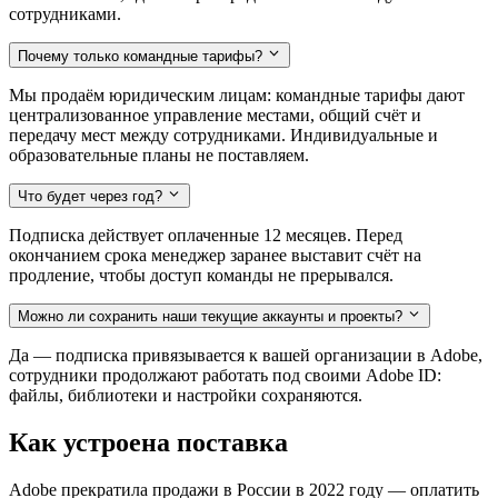
сотрудниками.
Почему только командные тарифы?
Мы продаём юридическим лицам: командные тарифы дают
централизованное управление местами, общий счёт и
передачу мест между сотрудниками. Индивидуальные и
образовательные планы не поставляем.
Что будет через год?
Подписка действует оплаченные 12 месяцев. Перед
окончанием срока менеджер заранее выставит счёт на
продление, чтобы доступ команды не прерывался.
Можно ли сохранить наши текущие аккаунты и проекты?
Да — подписка привязывается к вашей организации в Adobe,
сотрудники продолжают работать под своими Adobe ID:
файлы, библиотеки и настройки сохраняются.
Как устроена поставка
Adobe прекратила продажи в России в 2022 году — оплатить