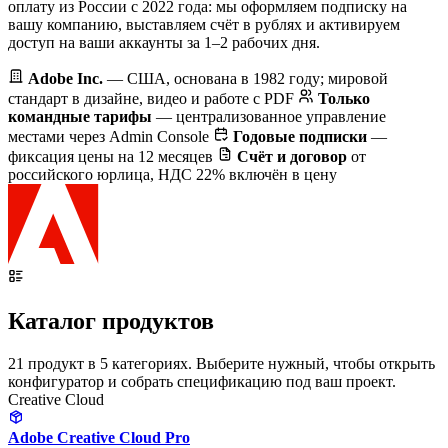
оплату из России с 2022 года: мы оформляем подписку на
вашу компанию, выставляем счёт в рублях и активируем
доступ на ваши аккаунты за 1–2 рабочих дня.
Adobe Inc.
— США, основана в 1982 году; мировой
стандарт в дизайне, видео и работе с PDF
Только
командные тарифы
— централизованное управление
местами через Admin Console
Годовые подписки
—
фиксация цены на 12 месяцев
Счёт и договор
от
российского юрлица, НДС 22% включён в цену
Каталог продуктов
21 продукт в 5 категориях. Выберите нужный, чтобы открыть
конфигуратор и собрать спецификацию под ваш проект.
Creative Cloud
Adobe Creative Cloud Pro