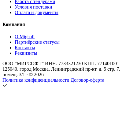
Работа с тендерами
Условия поставки
Оплата и документы
Компания
О Migsoft
Партнёрские статусы
Контакты
Реквизиты
ООО “МИГСОФТ” ИНН: 7733321230 КПП: 771401001
125040, город Москва, Ленинградский пр-кт, д. 5 стр. 7,
помещ. 3/1 · © 2026
Политика конфиденциальности
Договор-оферта