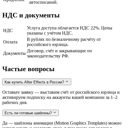
автосписаний.
НДС и документы
Услуга доступа облагается НДС 22%. Цены
НДС
указаны с учётом НДС.
В рублях по безналичному расчёту от
Оплата
российского юрлица.
Договор, счёт и закрывающие по
Документы
законодательству РФ.
Частые вопросы
Как купить After Effects в России?
Оставьте заявку — выставим счёт от российского юрлица и
активируем подписку на аккаунты вашей компании за 1–2
рабочих дня.
Есть ли готовые шаблоны?
Да — шаблоны анимации (Motion Graphics Templates) можно