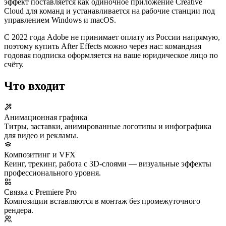
эффект поставляется как одиночное приложение Creative
Cloud для команд и устанавливается на рабочие станции под
управлением Windows и macOS.
С 2022 года Adobe не принимает оплату из России напрямую,
поэтому купить After Effects можно через нас: командная
годовая подписка оформляется на ваше юридическое лицо по
счёту.
Что входит
Анимационная графика
Титры, заставки, анимированные логотипы и инфографика
для видео и рекламы.
Композитинг и VFX
Кеинг, трекинг, работа с 3D-слоями — визуальные эффекты
профессионального уровня.
Связка с Premiere Pro
Композиции вставляются в монтаж без промежуточного
рендера.