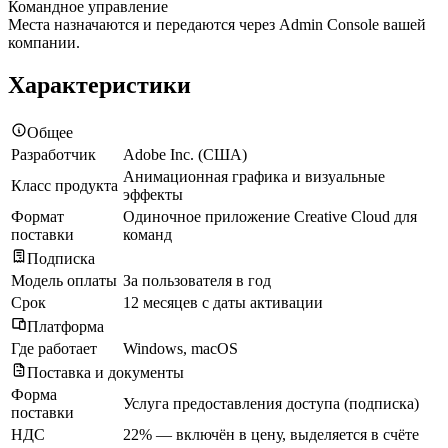
Командное управление
Места назначаются и передаются через Admin Console вашей
компании.
Характеристики
Общее
Разработчик
Adobe Inc. (США)
Анимационная графика и визуальные
Класс продукта
эффекты
Формат
Одиночное приложение Creative Cloud для
поставки
команд
Подписка
Модель оплаты
За пользователя в год
Срок
12 месяцев с даты активации
Платформа
Где работает
Windows, macOS
Поставка и документы
Форма
Услуга предоставления доступа (подписка)
поставки
НДС
22% — включён в цену, выделяется в счёте