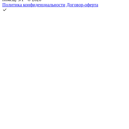
Политика конфиденциальности
Договор-оферта