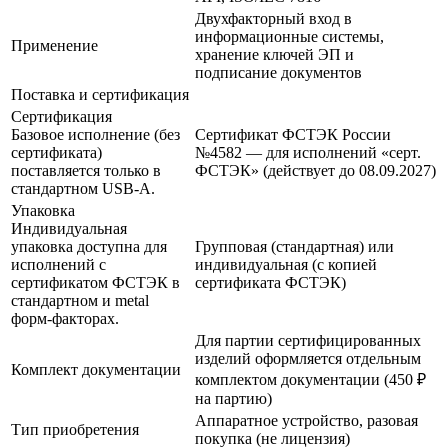
Двухфакторный вход в
информационные системы,
Применение
хранение ключей ЭП и
подписание документов
Поставка и сертификация
Сертификация
Базовое исполнение (без
Сертификат ФСТЭК России
сертификата)
№4582 — для исполнений «серт.
поставляется только в
ФСТЭК» (действует до 08.09.2027)
стандартном USB-A.
Упаковка
Индивидуальная
упаковка доступна для
Групповая (стандартная) или
исполнений с
индивидуальная (с копией
сертификатом ФСТЭК в
сертификата ФСТЭК)
стандартном и metal
форм-факторах.
Для партии сертифицированных
изделий оформляется отдельным
Комплект документации
комплектом документации (450 ₽
на партию)
Аппаратное устройство, разовая
Тип приобретения
покупка (не лицензия)