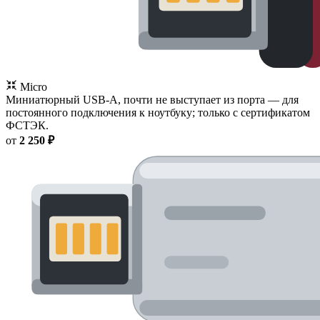
Micro
Миниатюрный USB-A, почти не выступает из порта — для
постоянного подключения к ноутбуку; только с сертификатом
ФСТЭК.
от
2 250 ₽