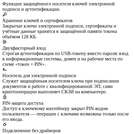
Функции защищённого носителя ключей электронной
подписи и аутентификации.
Хранение ключей и сертификатов
Закрытые ключи электронной подписи, сертификаты и
учётные данные хранятся в защищённой памяти токена
объёмом 128 КБ.
Двухфакторный вход
Строгая аутентификация по USB-токену вместо пароля: вход
в информационные системы, домен и на рабочие места по
схеме «токен + PIN».
Носитель для электронной подписи
Служит защищённым носителем ключа при подписании
документов и работе с квалифицированной ЭП; сами
криптооперации выполняет СКЗИ на компьютере.
PIN-защита доступа
Доступ к ключевому контейнеру закрыт PIN-кодом
пользователя — операции с ключами возможны только после
его ввода.
Подключение без драйверов