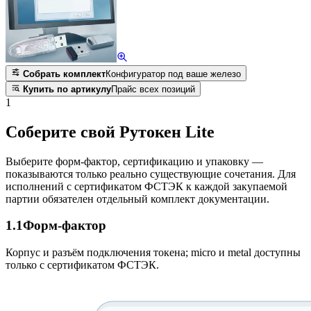
Собрать комплект
Конфигуратор под ваше железо
Купить по артикулу
Прайс всех позиций
1
Соберите свой Рутокен Lite
Выберите форм-фактор, сертификацию и упаковку —
показываются только реально существующие сочетания. Для
исполнений с сертификатом ФСТЭК к каждой закупаемой
партии обязателен отдельный комплект документации.
1.1
Форм-фактор
Корпус и разъём подключения токена; micro и metal доступны
только с сертификатом ФСТЭК.