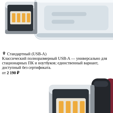
Стандартный (USB-A)
Классический полноразмерный USB-A — универсально для
стационарных ПК и ноутбуков; единственный вариант,
доступный без сертификата.
от
2 190 ₽