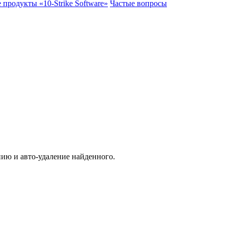
 продукты «10-Strike Software»
Частые вопросы
нию и авто-удаление найденного.