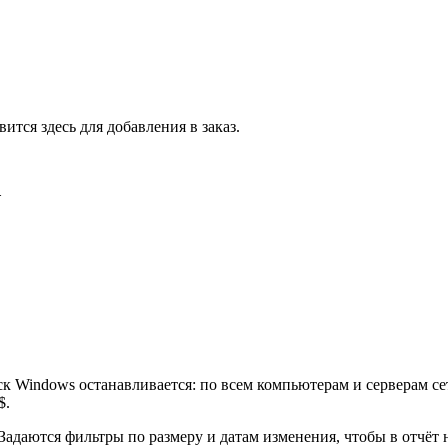
тся здесь для добавления в заказ.
.
оиск Windows останавливается: по всем компьютерам и серверам 
$.
Задаются фильтры по размеру и датам изменения, чтобы в отчёт