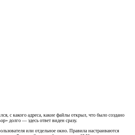
ся, с какого адреса, какие файлы открыл, что было создано
ор» долго — здесь ответ виден сразу.
ользователя или отдельное окно. Правила настраиваются