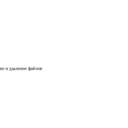
ие и удаление файлов