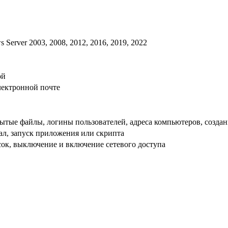
ws Server 2003, 2008, 2012, 2016, 2019, 2022
ой
лектронной почте
ытые файлы, логины пользователей, адреса компьютеров, создан
нал, запуск приложения или скрипта
ок, выключение и включение сетевого доступа