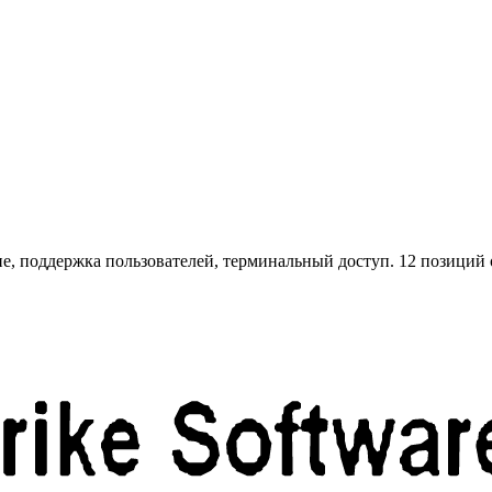
, поддержка пользователей, терминальный доступ. 12 позиций от