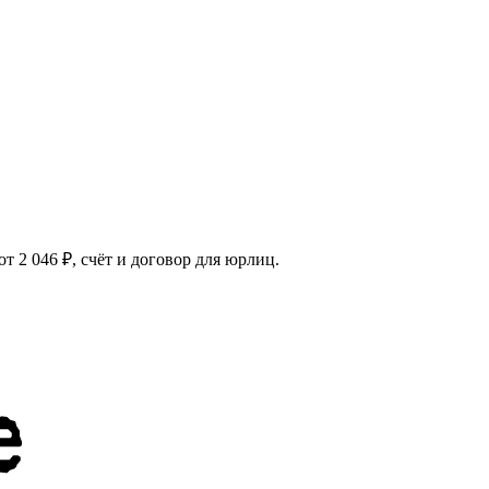
 2 046 ₽, счёт и договор для юрлиц.