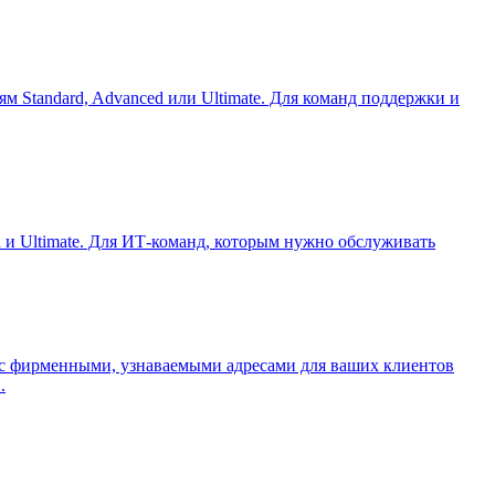
Standard, Advanced или Ultimate. Для команд поддержки и
ed и Ultimate. Для ИТ-команд, которым нужно обслуживать
) с фирменными, узнаваемыми адресами для ваших клиентов
.