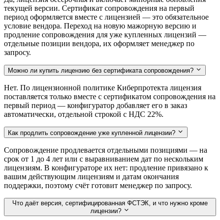
текущей версии. Сертификат сопровождения на первый
период оформляется вместе с лицензией — это обязательное
условие вендора. Переход на новую мажорную версию и
продление сопровождения для уже купленных лицензий —
отдельные позиции вендора, их оформляет менеджер по
запросу.
Можно ли купить лицензию без сертификата сопровождения?
Нет. По лицензионной политике Киберпротекта лицензия
поставляется только вместе с сертификатом сопровождения на
первый период — конфигуратор добавляет его в заказ
автоматически, отдельной строкой с НДС 22%.
Как продлить сопровождение уже купленной лицензии?
Сопровождение продлевается отдельными позициями — на
срок от 1 до 4 лет или с выравниванием дат по нескольким
лицензиям. В конфигураторе их нет: продление привязано к
вашим действующим лицензиям и датам окончания
поддержки, поэтому счёт готовит менеджер по запросу.
Что даёт версия, сертифицированная ФСТЭК, и что нужно кроме
лицензии?