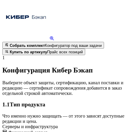
Собрать комплект
Конфигуратор под ваши задачи
Купить по артикулу
Прайс всех позиций
1
Конфигурация Кибер Бэкап
Выберите объект защиты, сертификацию, канал поставки и
редакцию — сертификат сопровождения добавится в заказ
отдельной строкой автоматически.
1.1
Тип продукта
Что именно нужно защищать — от этого зависят доступные
редакции и цена.
Серверы и инфраструктура