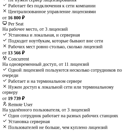
Работает без подключения к сети компании
Централизованное управление лицензиями
от
16 800 ₽
Per Seat
На рабочее место, от 3 лицензий
Установка и локальная, и серверная
Подходит ноутбукам, которые бывают вне сети
Рабочих мест ровно столько, сколько лицензий
от
13 566 ₽
Concurrent
На одновременный доступ, от 11 лицензий
Одной лицензией пользуются несколько сотрудников по
очереди
Работает и на терминальном сервере
Нужен доступ к локальной сети или терминальному
серверу
от
19 739 ₽
Remote User
На удалённого пользователя, от 3 лицензий
Один сотрудник работает на разных рабочих станциях
Установка серверная
Пользователей не больше, чем куплено лицензий