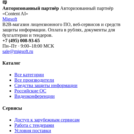
Авторизованный партнёр
Авторизованный партнёр
«Content AI»
Migsoft
B2B-магазин лицензионного ПО, веб-сервисов и средств
защиты информации. Оплата в рублях, документы для
бухгалтерии и тендеров.
+7 (495) 008-93-65
Пн–Пт · 9:00–18:00 МСК
sale@migsoft.ru
Каталог
Все категории
Все производители
Средства защиты информации
Российские ОС
Видеоконференции
Сервисы
Доступ к зарубежным сервисам
Работа с тендерами
Условия поставки