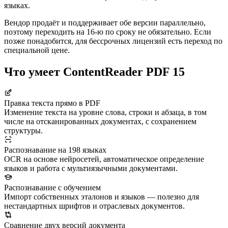
языках.
Вендор продаёт и поддерживает обе версии параллельно,
поэтому переходить на 16-ю по сроку не обязательно. Если
позже понадобится, для бессрочных лицензий есть переход по
специальной цене.
Что умеет ContentReader PDF 15
Правка текста прямо в PDF
Изменение текста на уровне слова, строки и абзаца, в том
числе на отсканированных документах, с сохранением
структуры.
Распознавание на 198 языках
OCR на основе нейросетей, автоматическое определение
языков и работа с мультиязычными документами.
Распознавание с обучением
Импорт собственных эталонов и языков — полезно для
нестандартных шрифтов и отраслевых документов.
Сравнение двух версий документа