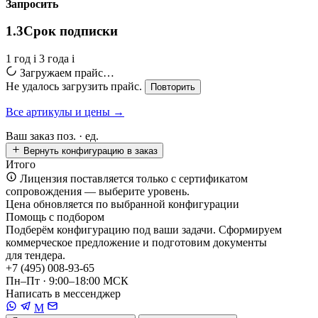
Запросить
1.3
Срок подписки
1 год
i
3 года
i
Загружаем прайс…
Не удалось загрузить прайс.
Повторить
Все артикулы и цены →
Ваш заказ
поз. ·
ед.
Вернуть конфигурацию в заказ
Итого
Лицензия поставляется только с сертификатом
сопровождения — выберите уровень.
Цена обновляется по выбранной конфигурации
Помощь с подбором
Подберём конфигурацию под ваши задачи. Сформируем
коммерческое предложение и подготовим документы
для тендера.
+7 (495) 008-93-65
Пн–Пт · 9:00–18:00 МСК
Написать в мессенджер
M