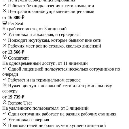
Работает без подключения к сети компании
Централизованное управление лицензиями
от
16 800 ₽
Per Seat
На рабочее место, от 3 лицензий
Установка и локальная, и серверная
Подходит ноутбукам, которые бывают вне сети
Рабочих мест ровно столько, сколько лицензий
от
13 566 ₽
Concurrent
На одновременный доступ, от 11 лицензий
Одной лицензией пользуются несколько сотрудников по
очереди
Работает и на терминальном сервере
Нужен доступ к локальной сети или терминальному
серверу
от
19 739 ₽
Remote User
На удалённого пользователя, от 3 лицензий
Один сотрудник работает на разных рабочих станциях
Установка серверная
Пользователей не больше, чем куплено лицензий