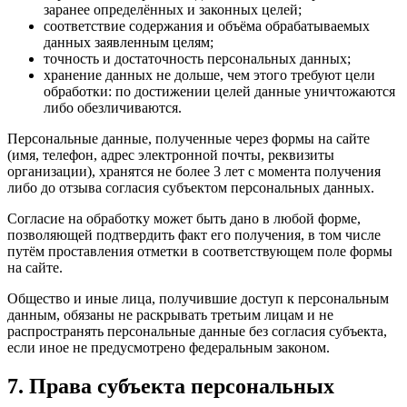
заранее определённых и законных целей;
соответствие содержания и объёма обрабатываемых
данных заявленным целям;
точность и достаточность персональных данных;
хранение данных не дольше, чем этого требуют цели
обработки: по достижении целей данные уничтожаются
либо обезличиваются.
Персональные данные, полученные через формы на сайте
(имя, телефон, адрес электронной почты, реквизиты
организации), хранятся не более 3 лет с момента получения
либо до отзыва согласия субъектом персональных данных.
Согласие на обработку может быть дано в любой форме,
позволяющей подтвердить факт его получения, в том числе
путём проставления отметки в соответствующем поле формы
на сайте.
Общество и иные лица, получившие доступ к персональным
данным, обязаны не раскрывать третьим лицам и не
распространять персональные данные без согласия субъекта,
если иное не предусмотрено федеральным законом.
7. Права субъекта персональных