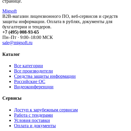
странице.
Migsoft
B2B-магазин лицензионного ПО, веб-сервисов и средств
защиты информации. Оплата в рублях, документы для
бухгалтерии и тендеров.
+7 (495) 008-93-65
Пн–Пт · 9:00–18:00 МСК
sale@migsoft.ru
Каталог
Все категории
Все производители
Средства защиты информации
Российские ОС
Видеоконференции
Сервисы
Доступ к зарубежным сервисам
Работа с тендерами
Условия поставки
Оплата и документы