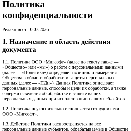
Политика
конфиденциальности
Редакция от 10.07.2026
1. Назначение и область действия
документа
1.1. Политика ООО «Мигсофт» (далее по тексту также —
«Общество» или «мы») о работе с персональными данными
(далее — «Политика») определяет позицию и намерения
Общества в области обработки и защиты персональных
данных (далее — «ПДн»). Данная Политика описывает
персональные данные, способы и цели их обработки, а также
содержит сведения об обработке и защите ваших
персональных данных при использовании наших веб-сайтов.
1.2. Политика неукоснительно исполняется сотрудниками
ООО «Мигсофт».
1.3. Действие Политики распространяется на все
персональные данные субъектов, обрабатываемые в Обществе