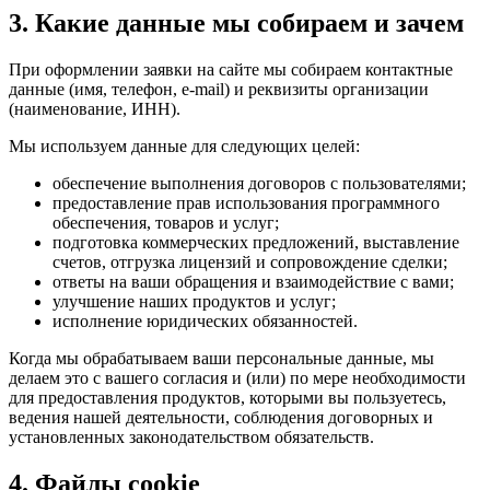
3. Какие данные мы собираем и зачем
При оформлении заявки на сайте мы собираем контактные
данные (имя, телефон, e-mail) и реквизиты организации
(наименование, ИНН).
Мы используем данные для следующих целей:
обеспечение выполнения договоров с пользователями;
предоставление прав использования программного
обеспечения, товаров и услуг;
подготовка коммерческих предложений, выставление
счетов, отгрузка лицензий и сопровождение сделки;
ответы на ваши обращения и взаимодействие с вами;
улучшение наших продуктов и услуг;
исполнение юридических обязанностей.
Когда мы обрабатываем ваши персональные данные, мы
делаем это с вашего согласия и (или) по мере необходимости
для предоставления продуктов, которыми вы пользуетесь,
ведения нашей деятельности, соблюдения договорных и
установленных законодательством обязательств.
4. Файлы cookie