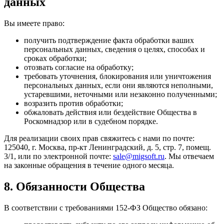
данных
Вы имеете право:
получить подтверждение факта обработки ваших
персональных данных, сведения о целях, способах и
сроках обработки;
отозвать согласие на обработку;
требовать уточнения, блокирования или уничтожения
персональных данных, если они являются неполными,
устаревшими, неточными или незаконно полученными;
возразить против обработки;
обжаловать действия или бездействие Общества в
Роскомнадзор или в судебном порядке.
Для реализации своих прав свяжитесь с нами по почте:
125040, г. Москва, пр-кт Ленинградский, д. 5, стр. 7, помещ.
3/1, или по электронной почте:
sale@migsoft.ru
. Мы отвечаем
на законные обращения в течение одного месяца.
8. Обязанности Общества
В соответствии с требованиями 152-ФЗ Общество обязано: