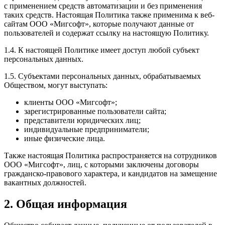
с применением средств автоматизации и без применения
таких средств. Настоящая Политика также применима к веб-
сайтам ООО «Мигсофт», которые получают данные от
пользователей и содержат ссылку на настоящую Политику.
1.4. К настоящей Политике имеет доступ любой субъект
персональных данных.
1.5. Субъектами персональных данных, обрабатываемых
Обществом, могут выступать:
клиенты ООО «Мигсофт»;
зарегистрированные пользователи сайта;
представители юридических лиц;
индивидуальные предприниматели;
иные физические лица.
Также настоящая Политика распространяется на сотрудников
ООО «Мигсофт», лиц, с которыми заключены договоры
гражданско-правового характера, и кандидатов на замещение
вакантных должностей.
2. Общая информация