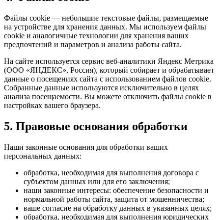
Файлы cookie — небольшие текстовые файлы, размещаемые
на устройстве для хранения данных. Мы используем файлы
cookie и аналогичные технологии для хранения ваших
предпочтений и параметров и анализа работы сайта.
На сайте используется сервис веб-аналитики Яндекс Метрика
(ООО «ЯНДЕКС», Россия), который собирает и обрабатывает
данные о посещениях сайта с использованием файлов cookie.
Собранные данные используются исключительно в целях
анализа посещаемости. Вы можете отключить файлы cookie в
настройках вашего браузера.
5. Правовые основания обработки
Наши законные основания для обработки ваших
персональных данных:
обработка, необходимая для выполнения договора с
субъектом данных или для его заключения;
наши законные интересы: обеспечение безопасности и
нормальной работы сайта, защита от мошенничества;
ваше согласие на обработку данных в указанных целях;
обработка, необходимая для выполнения юридических