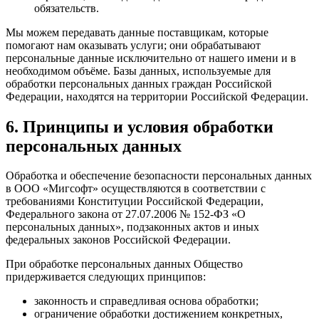
обязательств.
Мы можем передавать данные поставщикам, которые
помогают нам оказывать услуги; они обрабатывают
персональные данные исключительно от нашего имени и в
необходимом объёме. Базы данных, используемые для
обработки персональных данных граждан Российской
Федерации, находятся на территории Российской Федерации.
6. Принципы и условия обработки
персональных данных
Обработка и обеспечение безопасности персональных данных
в ООО «Мигсофт» осуществляются в соответствии с
требованиями Конституции Российской Федерации,
Федерального закона от 27.07.2006 № 152-ФЗ «О
персональных данных», подзаконных актов и иных
федеральных законов Российской Федерации.
При обработке персональных данных Общество
придерживается следующих принципов:
законность и справедливая основа обработки;
ограничение обработки достижением конкретных,