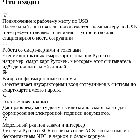
Что входит
Подключение к рабочему месту по USB
Настольный считыватель подключается к компьютеру по USB
и не требует отдельного питания — устройство для
стационарного места сотрудника.
Работа со смарт-картами и токенами
Чтение контактных смарт-карт и токенов Рутокен —
например, смарт-карт Рутокен, к которым этот считыватель
идёт дополнительной опцией.
Вход в информационные системы
Обеспечивает двухфакторный вход сотрудников в системы по
смарт-карте вместо пароля.
Электронная подпись
Даёт рабочему месту доступ к ключам на смарт-карте для
формирования электронной подписи документов.
Модельный ряд под задачи и интерьер
Линейка Рутокен SCR и считыватели ACS: контактные и с
бесконтактным NFC, в чёрном и белом корпусе —