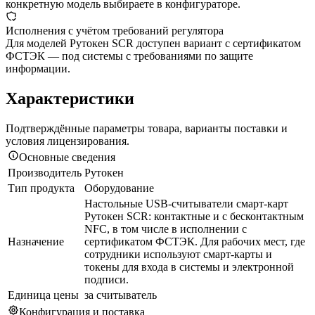
конкретную модель выбираете в конфигураторе.
Исполнения с учётом требований регулятора
Для моделей Рутокен SCR доступен вариант с сертификатом
ФСТЭК — под системы с требованиями по защите
информации.
Характеристики
Подтверждённые параметры товара, варианты поставки и
условия лицензирования.
Основные сведения
Производитель
Рутокен
Тип продукта
Оборудование
Настольные USB-считыватели смарт-карт
Рутокен SCR: контактные и с бесконтактным
NFC, в том числе в исполнении с
Назначение
сертификатом ФСТЭК. Для рабочих мест, где
сотрудники используют смарт-карты и
токены для входа в системы и электронной
подписи.
Единица цены
за считыватель
Конфигурация и поставка