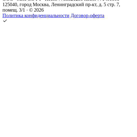
125040, город Москва, Ленинградский пр-кт, д. 5 стр. 7,
помещ. 3/1 · © 2026
Политика конфиденциальности
Договор-оферта