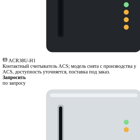
ACR38U-H1
Контактный считыватель ACS; модель снята с производства у
ACS, доступность уточняется, поставка под заказ.
Запросить
по запросу