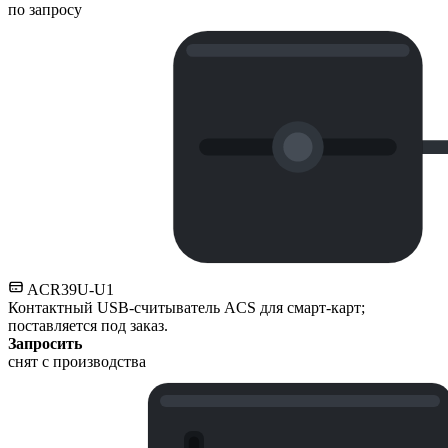
по запросу
ACR39U-U1
Контактный USB-считыватель ACS для смарт-карт;
поставляется под заказ.
Запросить
снят с производства