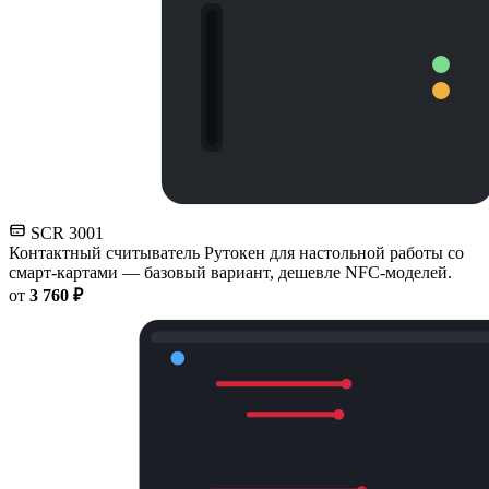
SCR 3001
Контактный считыватель Рутокен для настольной работы со
смарт-картами — базовый вариант, дешевле NFC-моделей.
от
3 760 ₽