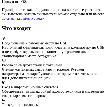
Linux и macOS.
Приобретается как оборудование, цена в каталоге указана за
считыватель: купить считыватель можно отдельно или вместе
со
смарт-картами Рутокен
.
Что входит
Подключение к рабочему месту по USB
Настольный считыватель подключается к компьютеру по USB
и не требует отдельного питания — устройство для
стационарного места сотрудника.
Работа со смарт-картами и токенами
Чтение контактных смарт-карт и токенов Рутокен —
например, смарт-карт Рутокен, к которым этот считыватель
идёт дополнительной опцией.
Вход в информационные системы
Обеспечивает двухфакторный вход сотрудников в системы по
смарт-карте вместо пароля.
Электронная подпись