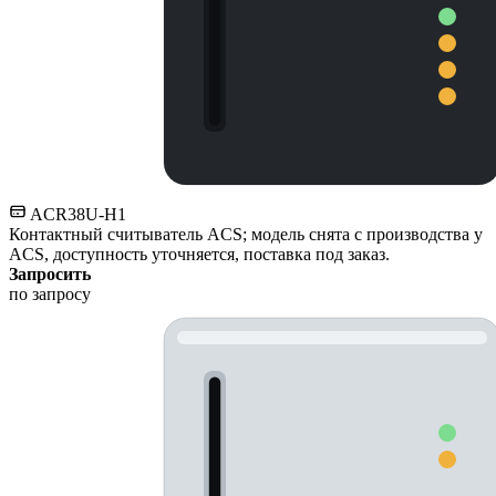
ACR38U-H1
Контактный считыватель ACS; модель снята с производства у
ACS, доступность уточняется, поставка под заказ.
Запросить
по запросу