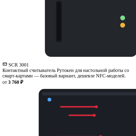
SCR 3001
Контактный считыватель Рутокен для настольной работы со
смарт-картами — базовый вариант, дешевле NFC-моделей.
от
3 760 ₽