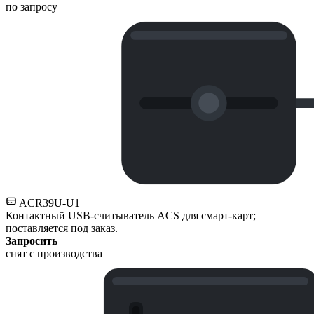
по запросу
ACR39U-U1
Контактный USB-считыватель ACS для смарт-карт;
поставляется под заказ.
Запросить
снят с производства