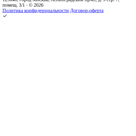
помещ. 3/1 · © 2026
Политика конфиденциальности
Договор-оферта