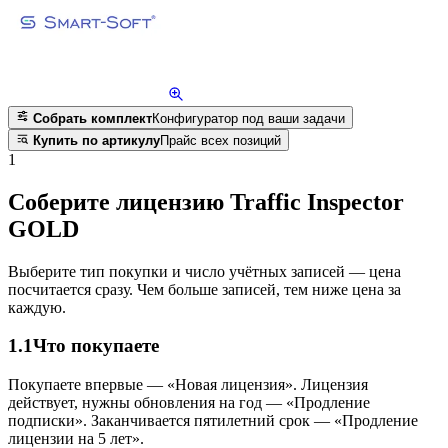
Собрать комплект
Конфигуратор под ваши задачи
Купить по артикулу
Прайс всех позиций
1
Соберите лицензию Traffic Inspector
GOLD
Выберите тип покупки и число учётных записей — цена
посчитается сразу. Чем больше записей, тем ниже цена за
каждую.
1.1
Что покупаете
Покупаете впервые — «Новая лицензия». Лицензия
действует, нужны обновления на год — «Продление
подписки». Заканчивается пятилетний срок — «Продление
лицензии на 5 лет».