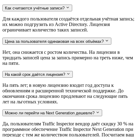
Как считаются учётные записи?
Для каждого пользователя создаётся отдельная учётная запись;
их можно подгрузить из Active Directory. Лицензия
ограничивает количество таких записей.
Цена за пользователя одинаковая на всех объёмах?
Нет, она снижается с ростом количества. На лицензии в
тридцать записей цена за запись примерно на треть ниже, чем
на пяти.
На какой срок даётся лицензия?
На пять лет; в новую лицензию входит год доступа к
обновлениям и расширенной технической поддержке. До
окончания срока лицензию продлевают на следующие пять
лет на льготных условиях.
Можно ли перейти на Next Generation дешевле?
Да, пользователям Traffic Inspector вендор даёт скидку 30 % на
программное обеспечение Traffic Inspector Next Generation при
переходе с тем же количеством пользователей. Посчитаем ваш