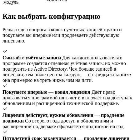
модуль
Как выбрать конфигурацию
Решают два вопроса: сколько учётных записей нужно и
покупаете вы впервые или продлеваете действующую
лицензию.
Считайте учётные записи
Для каждого пользователя в
программе создаётся отдельная учётная запись; их можно
подгрузить из Active Directory. Чем больше записей в
лицензии, тем ниже цена за каждую — на тридцати записях
она примерно на треть ниже, чем на пяти.
Покупаете впервые — новая лицензия
Даёт право
пользоваться программой пять лет и включает год доступа к
обновлениям и расширенной технической поддержке.
Лицензия действует, нужны обновления — продление
подписки
Со второго года доступ к обновлениям и
расширенной поддержке оформляется подпиской на год.
Пятилетний срок заканчивается — продление лицензии