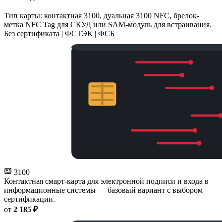
Тип карты: контактная 3100, дуальная 3100 NFC, брелок-
метка NFC Tag для СКУД или SAM-модуль для встраивания.
Без сертификата | ФСТЭК | ФСБ
3100
Контактная смарт-карта для электронной подписи и входа в
информационные системы — базовый вариант с выбором
сертификации.
от
2 185 ₽