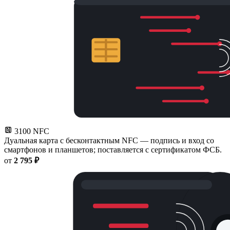
3100 NFC
Дуальная карта с бесконтактным NFC — подпись и вход со
смартфонов и планшетов; поставляется с сертификатом ФСБ.
от
2 795 ₽