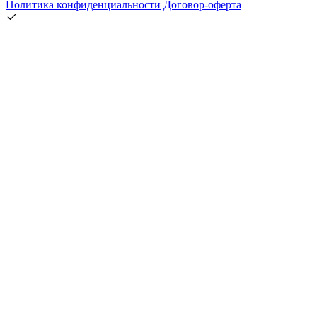
Политика конфиденциальности
Договор-оферта