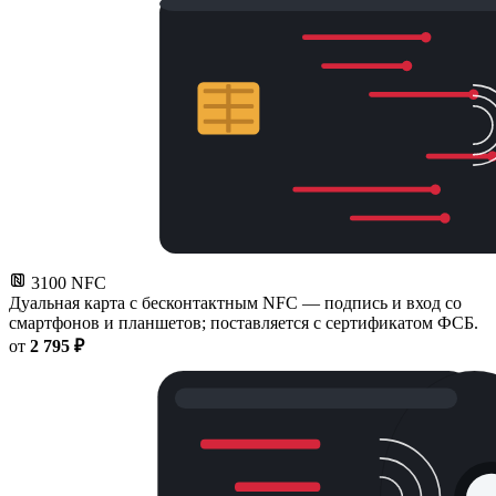
3100 NFC
Дуальная карта с бесконтактным NFC — подпись и вход со
смартфонов и планшетов; поставляется с сертификатом ФСБ.
от
2 795 ₽