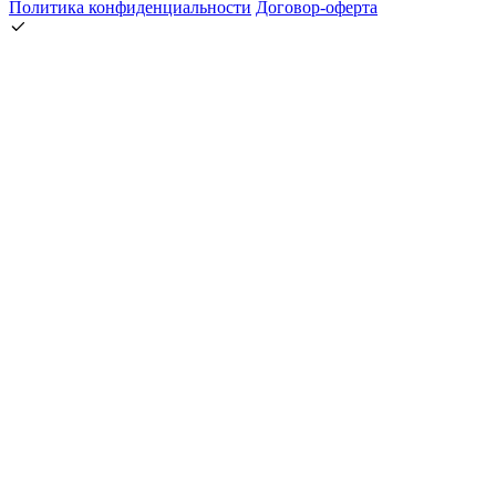
Политика конфиденциальности
Договор-оферта