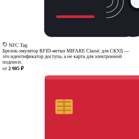
NFC Tag
Брелок-эмулятор RFID-метки MIFARE Classic для СКУД —
это идентификатор доступа, а не карта для электронной
подписи.
от
2 905 ₽