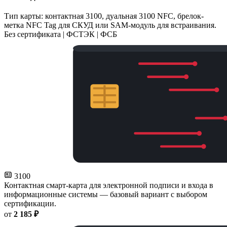
Тип карты: контактная 3100, дуальная 3100 NFC, брелок-
метка NFC Tag для СКУД или SAM-модуль для встраивания.
Без сертификата | ФСТЭК | ФСБ
3100
Контактная смарт-карта для электронной подписи и входа в
информационные системы — базовый вариант с выбором
сертификации.
от
2 185 ₽