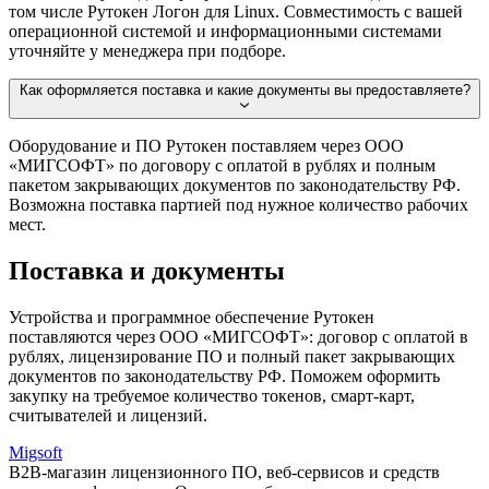
том числе Рутокен Логон для Linux. Совместимость с вашей
операционной системой и информационными системами
уточняйте у менеджера при подборе.
Как оформляется поставка и какие документы вы предоставляете?
Оборудование и ПО Рутокен поставляем через ООО
«МИГСОФТ» по договору с оплатой в рублях и полным
пакетом закрывающих документов по законодательству РФ.
Возможна поставка партией под нужное количество рабочих
мест.
Поставка и документы
Устройства и программное обеспечение Рутокен
поставляются через ООО «МИГСОФТ»: договор с оплатой в
рублях, лицензирование ПО и полный пакет закрывающих
документов по законодательству РФ. Поможем оформить
закупку на требуемое количество токенов, смарт-карт,
считывателей и лицензий.
Migsoft
B2B-магазин лицензионного ПО, веб-сервисов и средств