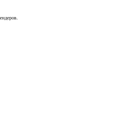
ендеров.