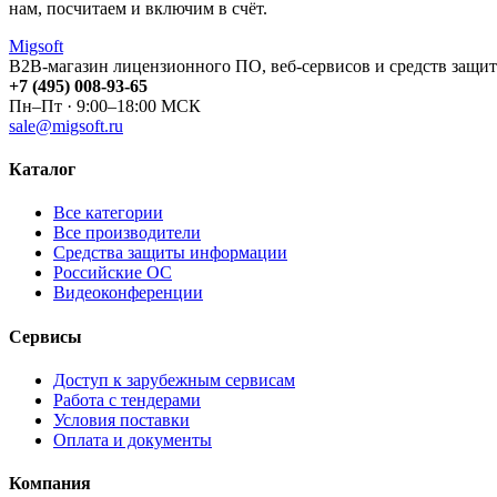
нам, посчитаем и включим в счёт.
Migsoft
B2B-магазин лицензионного ПО, веб-сервисов и средств защит
+7 (495) 008-93-65
Пн–Пт · 9:00–18:00 МСК
sale@migsoft.ru
Каталог
Все категории
Все производители
Средства защиты информации
Российские ОС
Видеоконференции
Сервисы
Доступ к зарубежным сервисам
Работа с тендерами
Условия поставки
Оплата и документы
Компания