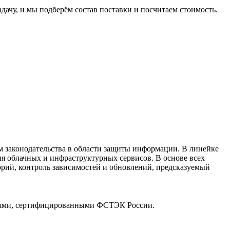
чу, и мы подберём состав поставки и посчитаем стоимость.
 законодательства в области защиты информации. В линейке
я облачных и инфраструктурных сервисов. В основе всех
орий, контроль зависимостей и обновлений, предсказуемый
ниями, сертифицированными ФСТЭК России.