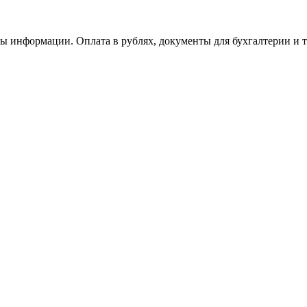
ы информации. Оплата в рублях, документы для бухгалтерии и т