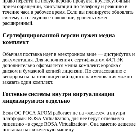
право перейти на новую версию продукта, круглосуточный
приём обращений, консультации по телефону и реакцию в
течение часа в рабочее время. Если вы планируете обновлять
систему на следующее поколение, уровень нужен
расширенный.
Сертифицированной версии нужен медиа-
комплект
Обычная поставка идёт в электронном виде — дистрибутив и
документация. Для исполнения с сертификатом ФСТЭК
дополнительно оформляется медиа-комплект: коробка с
диском и бумажной копией лицензии. По согласованию с
вендором на партию лицензий одного наименования можно
заказать один комплект.
Гостевые системы внутри виртуализации
лицензируются отдельно
Если ОС РОСА ХРОМ работает не на «железе», а внутри
платформы ROSA Virtualization, для неё берут отдельную
лицензию «в среде ROSA Virtualization». Она заметно дешевле
поставки на физическую машину.