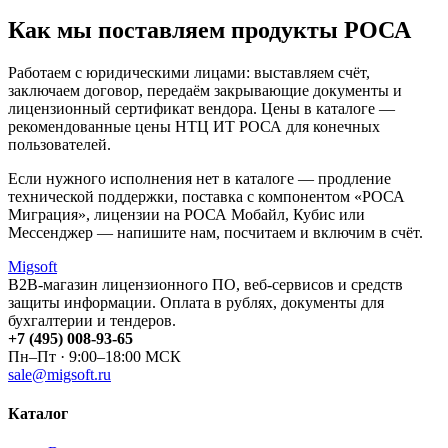
Как мы поставляем продукты РОСА
Работаем с юридическими лицами: выставляем счёт,
заключаем договор, передаём закрывающие документы и
лицензионный сертификат вендора. Цены в каталоге —
рекомендованные цены НТЦ ИТ РОСА для конечных
пользователей.
Если нужного исполнения нет в каталоге — продление
технической поддержки, поставка с компонентом «РОСА
Миграция», лицензии на РОСА Мобайл, Кубис или
Мессенджер — напишите нам, посчитаем и включим в счёт.
Migsoft
B2B-магазин лицензионного ПО, веб-сервисов и средств
защиты информации. Оплата в рублях, документы для
бухгалтерии и тендеров.
+7 (495) 008-93-65
Пн–Пт · 9:00–18:00 МСК
sale@migsoft.ru
Каталог