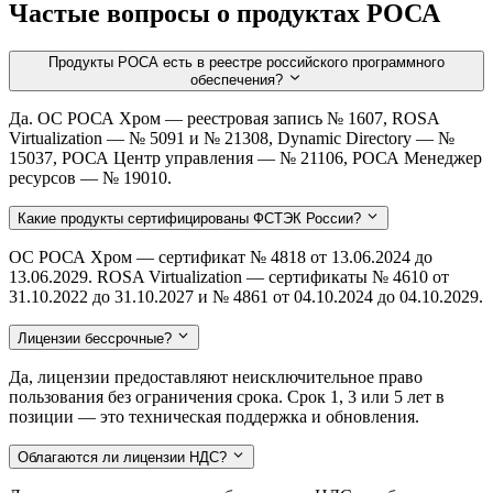
Частые вопросы о продуктах РОСА
Продукты РОСА есть в реестре российского программного
обеспечения?
Да. ОС РОСА Хром — реестровая запись № 1607, ROSA
Virtualization — № 5091 и № 21308, Dynamic Directory — №
15037, РОСА Центр управления — № 21106, РОСА Менеджер
ресурсов — № 19010.
Какие продукты сертифицированы ФСТЭК России?
ОС РОСА Хром — сертификат № 4818 от 13.06.2024 до
13.06.2029. ROSA Virtualization — сертификаты № 4610 от
31.10.2022 до 31.10.2027 и № 4861 от 04.10.2024 до 04.10.2029.
Лицензии бессрочные?
Да, лицензии предоставляют неисключительное право
пользования без ограничения срока. Срок 1, 3 или 5 лет в
позиции — это техническая поддержка и обновления.
Облагаются ли лицензии НДС?