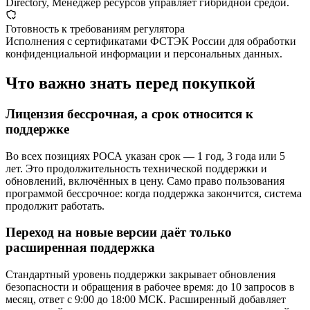
Directory, Менеджер ресурсов управляет гибридной средой.
Готовность к требованиям регулятора
Исполнения с сертификатами ФСТЭК России для обработки
конфиденциальной информации и персональных данных.
Что важно знать перед покупкой
Лицензия бессрочная, а срок относится к
поддержке
Во всех позициях РОСА указан срок — 1 год, 3 года или 5
лет. Это продолжительность технической поддержки и
обновлений, включённых в цену. Само право пользования
программой бессрочное: когда поддержка закончится, система
продолжит работать.
Переход на новые версии даёт только
расширенная поддержка
Стандартный уровень поддержки закрывает обновления
безопасности и обращения в рабочее время: до 10 запросов в
месяц, ответ с 9:00 до 18:00 МСК. Расширенный добавляет