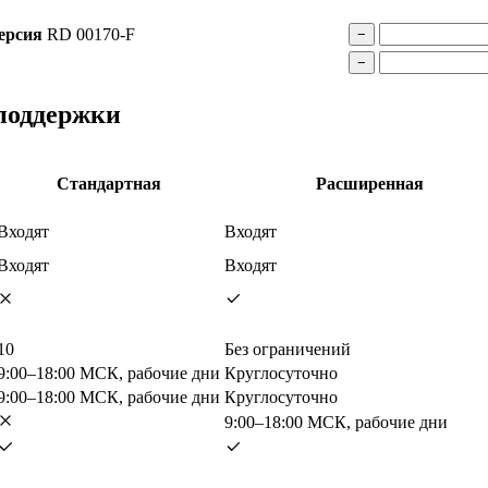
ерсия
RD 00170-F
−
−
 поддержки
Стандартная
Расширенная
Входят
Входят
Входят
Входят
10
Без ограничений
9:00–18:00 МСК, рабочие дни
Круглосуточно
9:00–18:00 МСК, рабочие дни
Круглосуточно
9:00–18:00 МСК, рабочие дни