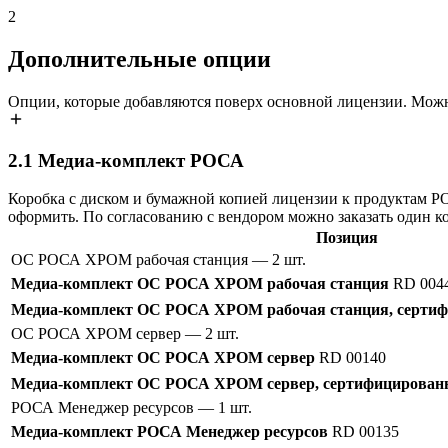
2
Дополнительные опции
Опции, которые добавляются поверх основной лицензии. Можн
2.1
Медиа-комплект РОСА
Коробка с диском и бумажной копией лицензии к продуктам 
оформить. По согласованию с вендором можно заказать один к
Позиция
ОС РОСА ХРОМ рабочая станция
— 2 шт.
Медиа-комплект ОС РОСА ХРОМ рабочая станция
RD 004
Медиа-комплект ОС РОСА ХРОМ рабочая станция, сертиф
ОС РОСА ХРОМ сервер
— 2 шт.
Медиа-комплект ОС РОСА ХРОМ сервер
RD 00140
Медиа-комплект ОС РОСА ХРОМ сервер, сертифицированн
РОСА Менеджер ресурсов
— 1 шт.
Медиа-комплект РОСА Менеджер ресурсов
RD 00135