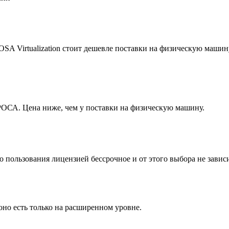
SA Virtualization стоит дешевле поставки на физическую машин
ОСА. Цена ниже, чем у поставки на физическую машину.
 пользования лицензией бессрочное и от этого выбора не зависи
оно есть только на расширенном уровне.