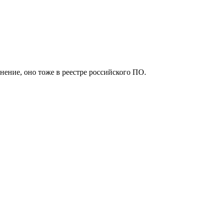
ение, оно тоже в реестре российского ПО.