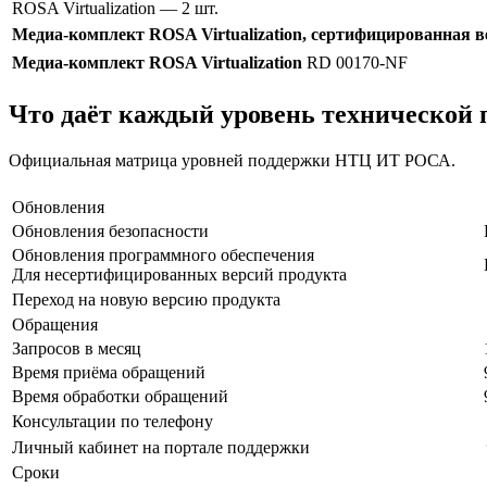
ROSA Virtualization
— 2 шт.
Медиа-комплект ROSA Virtualization, сертифицированная в
Медиа-комплект ROSA Virtualization
RD 00170-NF
Что даёт каждый уровень технической
Официальная матрица уровней поддержки НТЦ ИТ РОСА.
Обновления
Обновления безопасности
Обновления программного обеспечения
Для несертифицированных версий продукта
Переход на новую версию продукта
Обращения
Запросов в месяц
Время приёма обращений
Время обработки обращений
Консультации по телефону
Личный кабинет на портале поддержки
Сроки