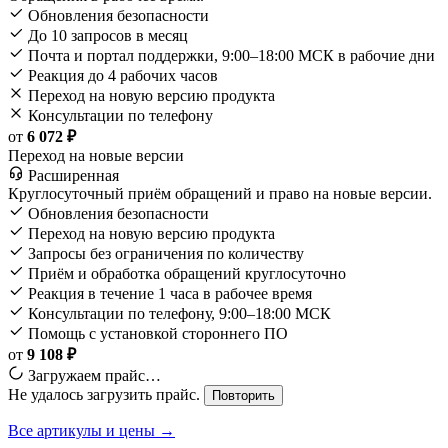
Обновления безопасности
До 10 запросов в месяц
Почта и портал поддержки, 9:00–18:00 МСК в рабочие дни
Реакция до 4 рабочих часов
Переход на новую версию продукта
Консультации по телефону
от
6 072 ₽
Переход на новые версии
Расширенная
Круглосуточный приём обращений и право на новые версии.
Обновления безопасности
Переход на новую версию продукта
Запросы без ограничения по количеству
Приём и обработка обращений круглосуточно
Реакция в течение 1 часа в рабочее время
Консультации по телефону, 9:00–18:00 МСК
Помощь с установкой стороннего ПО
от
9 108 ₽
Загружаем прайс…
Не удалось загрузить прайс.
Повторить
Все артикулы и цены →