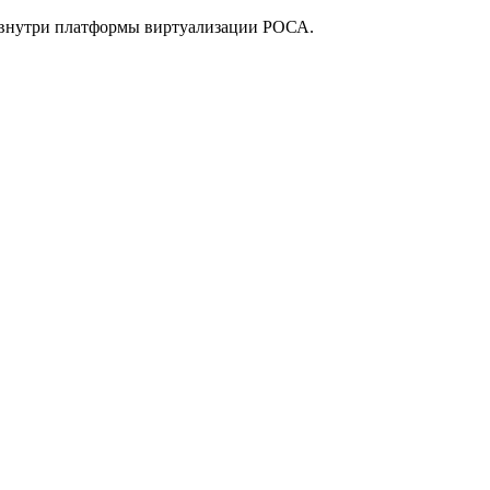
ем внутри платформы виртуализации РОСА.