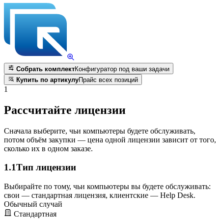
Собрать комплект
Конфигуратор под ваши задачи
Купить по артикулу
Прайс всех позиций
1
Рассчитайте лицензии
Сначала выберите, чьи компьютеры будете обслуживать,
потом объём закупки — цена одной лицензии зависит от того,
сколько их в одном заказе.
1.1
Тип лицензии
Выбирайте по тому, чьи компьютеры вы будете обслуживать:
свои — стандартная лицензия, клиентские — Help Desk.
Обычный случай
Стандартная