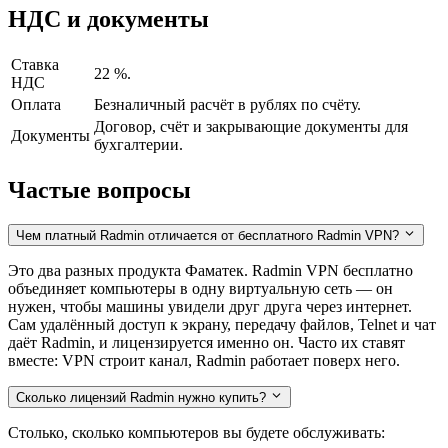
НДС и документы
Ставка
22 %.
НДС
Оплата
Безналичный расчёт в рублях по счёту.
Договор, счёт и закрывающие документы для
Документы
бухгалтерии.
Частые вопросы
Чем платный Radmin отличается от бесплатного Radmin VPN?
Это два разных продукта Фаматек. Radmin VPN бесплатно
объединяет компьютеры в одну виртуальную сеть — он
нужен, чтобы машины увидели друг друга через интернет.
Сам удалённый доступ к экрану, передачу файлов, Telnet и чат
даёт Radmin, и лицензируется именно он. Часто их ставят
вместе: VPN строит канал, Radmin работает поверх него.
Сколько лицензий Radmin нужно купить?
Столько, сколько компьютеров вы будете обслуживать: