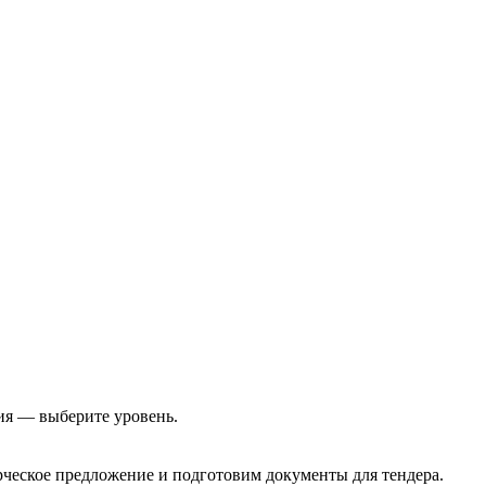
ия — выберите уровень.
еское предложение и подготовим документы для тендера.