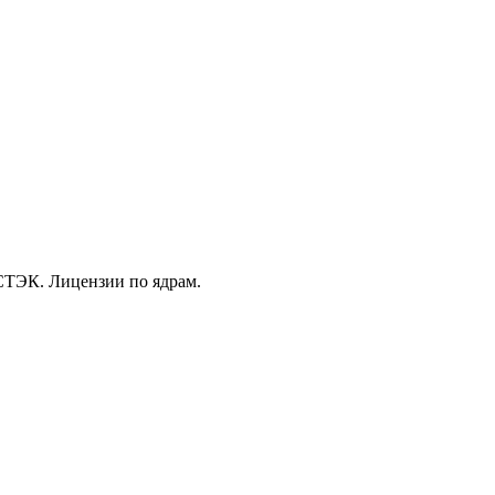
ФСТЭК. Лицензии по ядрам.