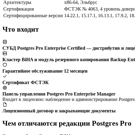
Архитектуры
x86-64, Эльбрус
Сертификация
ФСТЭК № 4063, 4 уровень довери
Сертифицированные версии
14.22.1, 15.17.1, 16.13.1, 17.9.2, 18
Что входит
СУБД Postgres Pro Enterprise Certified — дистрибутив и ли
Кластер BiHA и модуль резервного копирования Backup Ente
Гарантийное обслуживание 12 месяцев
Сертификат ФСТЭК
Панель управления Postgres Pro Enterprise Manager
Входит в лицензию: наблюдение и администрирование Postgres 
Лицензионный договор и закрывающие документы
Чем отличаются редакции Postgres Pro