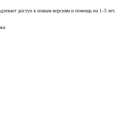
длевает доступ к новым версиям и помощь на 1–5 лет.
ока