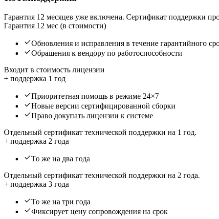
Гарантия 12 месяцев уже включена. Сертификат поддержки про
Гарантия 12 мес (в стоимости)
Обновления и исправления в течение гарантийного ср
Обращения к вендору по работоспособности
Входит в стоимость лицензии
+ поддержка 1 год
Приоритетная помощь в режиме 24×7
Новые версии сертифицированной сборки
Право докупать лицензии к системе
Отдельный сертификат технической поддержки на 1 год.
+ поддержка 2 года
То же на два года
Отдельный сертификат технической поддержки на 2 года.
+ поддержка 3 года
То же на три года
Фиксирует цену сопровождения на срок