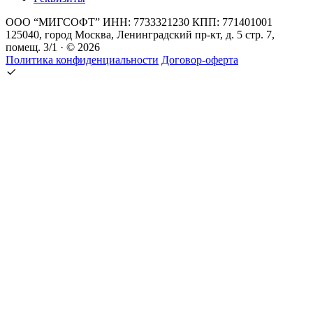
ООО “МИГСОФТ” ИНН: 7733321230 КПП: 771401001
125040, город Москва, Ленинградский пр-кт, д. 5 стр. 7,
помещ. 3/1 · © 2026
Политика конфиденциальности
Договор-оферта