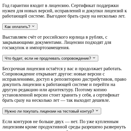
Год гарантии входит в лицензию. Сертификат поддержки
нужен для новых версий, исправлений и докупки лицензий к
работающей системе. Выгоднее брать сразу на несколько лет.
Как оплатить?
Выставляем счёт от российского юрлица в рублях, с
закрывающими документами. Лицензии подходят для
госзакупок и импортозамещения.
Что будет, если не продлевать сопровождение?
Бессрочная лицензия остаётся у вас и продолжает работать.
Сопровождение открывает другое: новые версии с
исправлениями, доступ к репозиторию дистрибутивов, право
докупить лицензии к работающей системе и перейти на
другую редакцию или архитектуру. Поэтому копию
установленной версии стоит хранить у себя, а сертификат
брать сразу на несколько лет — так выходит дешевле.
Нужно ли покупать лицензии на тестовый контур?
Если контуров не больше двух — нет. По уже купленным
лицензиям кроме продуктивной среды разрешено развернуть