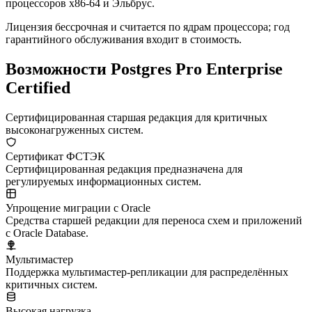
процессоров x86-64 и Эльбрус.
Лицензия бессрочная и считается по ядрам процессора; год
гарантийного обслуживания входит в стоимость.
Возможности Postgres Pro Enterprise
Certified
Сертифицированная старшая редакция для критичных
высоконагруженных систем.
Сертификат ФСТЭК
Сертифицированная редакция предназначена для
регулируемых информационных систем.
Упрощение миграции с Oracle
Средства старшей редакции для переноса схем и приложений
с Oracle Database.
Мультимастер
Поддержка мультимастер-репликации для распределённых
критичных систем.
Высокая нагрузка