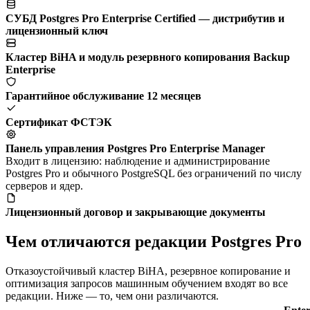
СУБД Postgres Pro Enterprise Certified — дистрибутив и
лицензионный ключ
Кластер BiHA и модуль резервного копирования Backup
Enterprise
Гарантийное обслуживание 12 месяцев
Сертификат ФСТЭК
Панель управления Postgres Pro Enterprise Manager
Входит в лицензию: наблюдение и администрирование
Postgres Pro и обычного PostgreSQL без ограничений по числу
серверов и ядер.
Лицензионный договор и закрывающие документы
Чем отличаются редакции Postgres Pro
Отказоустойчивый кластер BiHA, резервное копирование и
оптимизация запросов машинным обучением входят во все
редакции. Ниже — то, чем они различаются.