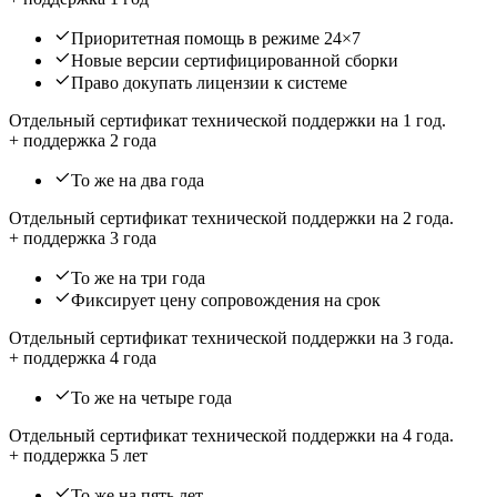
Приоритетная помощь в режиме 24×7
Новые версии сертифицированной сборки
Право докупать лицензии к системе
Отдельный сертификат технической поддержки на 1 год.
+ поддержка 2 года
То же на два года
Отдельный сертификат технической поддержки на 2 года.
+ поддержка 3 года
То же на три года
Фиксирует цену сопровождения на срок
Отдельный сертификат технической поддержки на 3 года.
+ поддержка 4 года
То же на четыре года
Отдельный сертификат технической поддержки на 4 года.
+ поддержка 5 лет
То же на пять лет