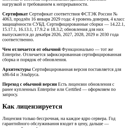
нагрузкой и требованием к непрерывности.
Сертификат
Сертификат соответствия ФСТЭК России №
4063, продлён 16 января 2029 года: 4 уровень доверия, 4 класс
защищённости СУБД. Сертифицированные сборки — 14.22.1,
15.17.1, 16.13.1, 17.9.2 и 18.3.2; обновления для них
выпускаются до декабря 2026, 2027, 2028, 2029 и 2030 года
соответственно.
Чем отличается от обычной
Функционально — тот же
Enterprise. Отличается зафиксированная сертифицированная
сборка и порядок её обновления.
Архитектуры
Сертифицированная версия поставляется для
x86-64 и Эльбруса.
Переход с обычной версии
Есть лицензии обновления с
ранее купленных Enterprise или Certified — оформляем по
запросу.
Как лицензируется
Лицензия только бессрочная, на каждое ядро сервера. Год
гарантийного обслуживания входит в цену, дальше —