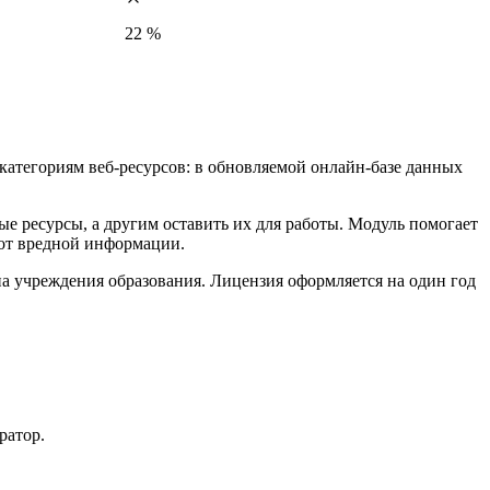
22 %
по категориям веб-ресурсов: в обновляемой онлайн-базе данных
ые ресурсы, а другим оставить их для работы. Модуль помогает
 от вредной информации.
 на учреждения образования. Лицензия оформляется на один год
ратор.