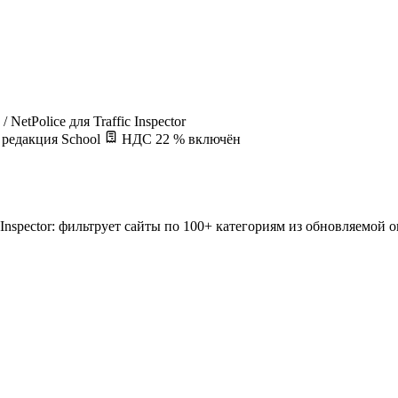
/
NetPolice для Traffic Inspector
 редакция School
НДС 22 % включён
Inspector: фильтрует сайты по 100+ категориям из обновляемой 