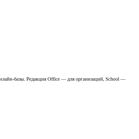
онлайн-базы. Редакция Office — для организаций, School —