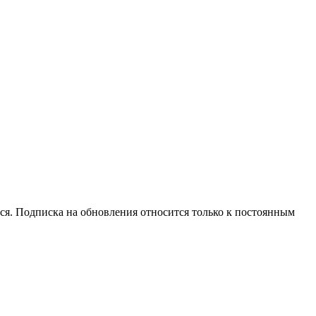
ся. Подписка на обновления относится только к постоянным