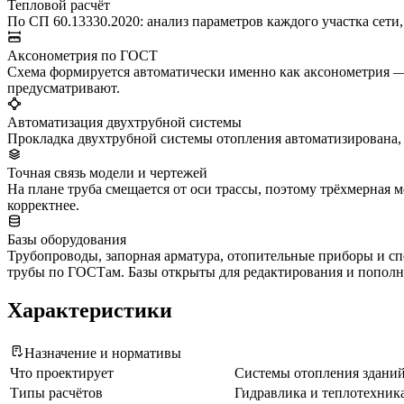
Тепловой расчёт
По СП 60.13330.2020: анализ параметров каждого участка сети,
Аксонометрия по ГОСТ
Схема формируется автоматически именно как аксонометрия —
предусматривают.
Автоматизация двухтрубной системы
Прокладка двухтрубной системы отопления автоматизирована, 
Точная связь модели и чертежей
На плане труба смещается от оси трассы, поэтому трёхмерная
корректнее.
Базы оборудования
Трубопроводы, запорная арматура, отопительные приборы и 
трубы по ГОСТам. Базы открыты для редактирования и пополн
Характеристики
Назначение и нормативы
Что проектирует
Системы отопления зданий
Типы расчётов
Гидравлика и теплотехника