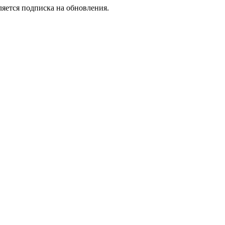
ляется подписка на обновления.