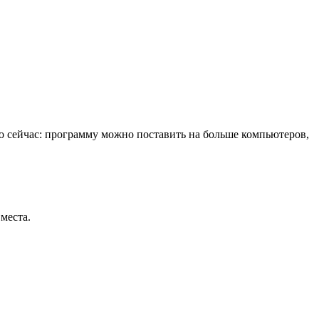
ямо сейчас: программу можно поставить на больше компьютеров,
места.