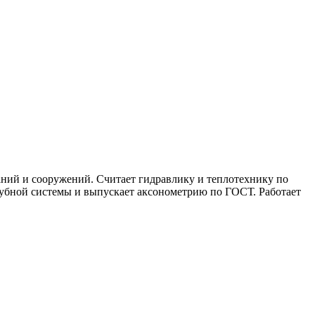
ний и сооружений. Считает гидравлику и теплотехнику по
рубной системы и выпускает аксонометрию по ГОСТ. Работает