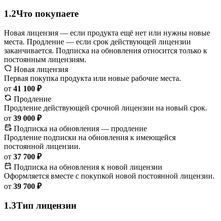
1.2
Что покупаете
Новая лицензия — если продукта ещё нет или нужны новые
места. Продление — если срок действующей лицензии
заканчивается. Подписка на обновления относится только к
постоянным лицензиям.
Новая лицензия
Первая покупка продукта или новые рабочие места.
от
41 100 ₽
Продление
Продление действующей срочной лицензии на новый срок.
от
39 000 ₽
Подписка на обновления — продление
Продление подписки на обновления к имеющейся
постоянной лицензии.
от
37 700 ₽
Подписка на обновления к новой лицензии
Оформляется вместе с покупкой новой постоянной лицензии.
от
39 700 ₽
1.3
Тип лицензии