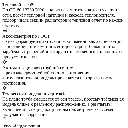
Тепловой расчёт
По СП 60.13330.2020: анализ параметров каждого участка
сети, расчёт тепловой нагрузки и расхода теплоносителя,
подбор числа секций радиаторов и тепловой отчёт по каждой
системе.
Аксонометрия по ГОСТ
Схема формируется автоматически именно как аксонометрия
— в отличие от изометрии, которую строит большинство
зарубежных решений и которую отечественные стандарты не
предусматривают.
Автоматизация двухтрубной системы
Прокладка двухтрубной системы отопления
автоматизирована, модель проверяется на корректность
построения.
Точная связь модели и чертежей
На плане труба смещается от оси трассы, поэтому трёхмерная
модель ближе к реальному расположению, а результаты
вычислений, спецификации и аксонометрическая схема
получаются корректнее.
Базы оборудования