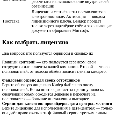
рассчитана на использование внутри своей
организации.
Лицензии и сертификаты поставляются в
электронном виде. Активация — вводом
Поставка
лицензионного ключа. Вендор продаёт
только через партнёров: счёт и закрывающие
документы оформляет Мигсофт.
Как выбрать лицензию
Два вопроса: кто пользуется сервисом и сколько их
Главный критерий — кто пользуется сервисом: свои
сотрудники или клиенты вашей компании. Второй — число
пользователей: от полосы объёма зависит цена за каждого.
Файловый сервис для своих сотрудников
Берите обычную лицензию Кибер Файлы по числу
пользователей. Когда штат вырастает за границу полосы,
следующий объём обходится дешевле в пересчёте на
пользователя — большие инсталляции выгоднее.
Сервис для клиентов: провайдеры, дата-центры, хостинги
Берите лицензию для использования в дата-центрах — только
она даёт право оказывать файловый сервис третьим лицам.