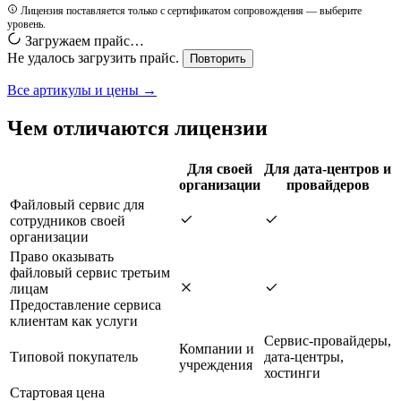
Лицензия поставляется только с сертификатом сопровождения — выберите
уровень.
Загружаем прайс…
Не удалось загрузить прайс.
Повторить
Все артикулы и цены →
Чем отличаются лицензии
Для своей
Для дата-центров и
организации
провайдеров
Файловый сервис для
сотрудников своей
организации
Право оказывать
файловый сервис третьим
лицам
Предоставление сервиса
клиентам как услуги
Сервис-провайдеры,
Компании и
Типовой покупатель
дата-центры,
учреждения
хостинги
Стартовая цена