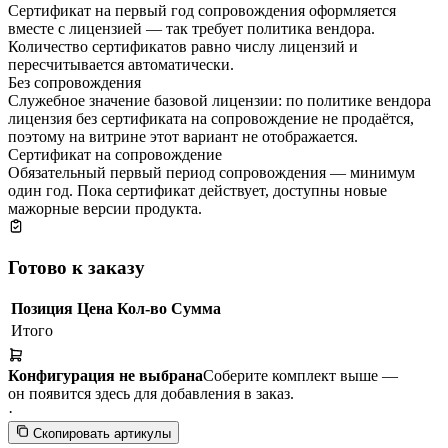
Сертификат на первый год сопровождения оформляется
вместе с лицензией — так требует политика вендора.
Количество сертификатов равно числу лицензий и
пересчитывается автоматически.
Без сопровождения
Служебное значение базовой лицензии: по политике вендора
лицензия без сертификата на сопровождение не продаётся,
поэтому на витрине этот вариант не отображается.
Сертификат на сопровождение
Обязательный первый период сопровождения — минимум
один год. Пока сертификат действует, доступны новые
мажорные версии продукта.
Готово к заказу
Позиция
Цена
Кол-во
Сумма
Итого
Конфигурация не выбрана
Соберите комплект выше —
он появится здесь для добавления в заказ.
·
Скопировать артикулы