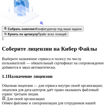
Собрать комплект
Конфигуратор под ваши задачи
Купить по артикулу
Прайс всех позиций
1
Соберите лицензии на Кибер Файлы
Выберите назначение сервиса и полосу по числу
пользователей — обязательный сертификат на сопровождение
добавится в заказ автоматически.
1.1
Назначение лицензии
Обычная лицензия — для сервиса внутри своей организации;
лицензия для дата-центров даёт право оказывать файловый
сервис третьим лицам.
Для своей организации
Обмен файлами и синхронизация для сотрудников вашей