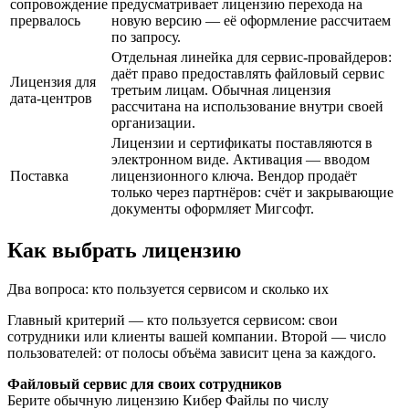
сопровождение
предусматривает лицензию перехода на
прервалось
новую версию — её оформление рассчитаем
по запросу.
Отдельная линейка для сервис-провайдеров:
даёт право предоставлять файловый сервис
Лицензия для
третьим лицам. Обычная лицензия
дата-центров
рассчитана на использование внутри своей
организации.
Лицензии и сертификаты поставляются в
электронном виде. Активация — вводом
Поставка
лицензионного ключа. Вендор продаёт
только через партнёров: счёт и закрывающие
документы оформляет Мигсофт.
Как выбрать лицензию
Два вопроса: кто пользуется сервисом и сколько их
Главный критерий — кто пользуется сервисом: свои
сотрудники или клиенты вашей компании. Второй — число
пользователей: от полосы объёма зависит цена за каждого.
Файловый сервис для своих сотрудников
Берите обычную лицензию Кибер Файлы по числу