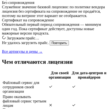
Без сопровождения
Служебное значение базовой лицензии: по политике вендора
лицензия без сертификата на сопровождение не продаётся,
поэтому на витрине этот вариант не отображается.
Сертификат на сопровождение
Обязательный первый период сопровождения — минимум
один год. Пока сертификат действует, доступны новые
мажорные версии продукта.
Загружаем прайс…
Не удалось загрузить прайс.
Повторить
Все артикулы и цены →
Чем отличаются лицензии
Для своей
Для дата-центров и
организации
провайдеров
Файловый сервис для
сотрудников своей
организации
Право оказывать
файловый сервис третьим
лицам