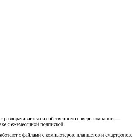
с разворачивается на собственном сервере компании —
аке с ежемесячной подпиской.
ботают с файлами с компьютеров, планшетов и смартфонов.