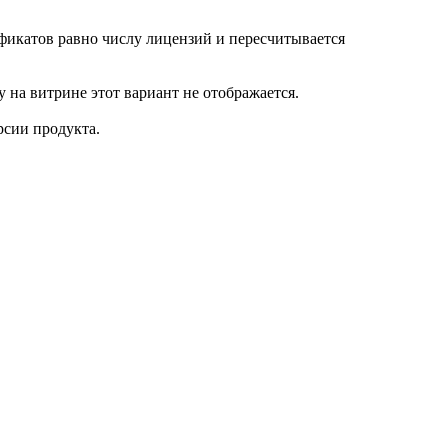
фикатов равно числу лицензий и пересчитывается
 на витрине этот вариант не отображается.
сии продукта.