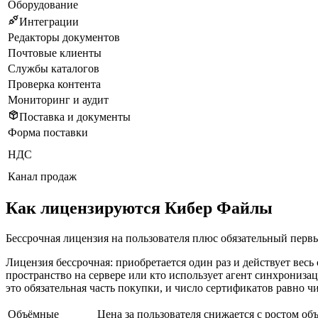
Оборудование
Интеграции
Редакторы документов
Почтовые клиенты
Службы каталогов
Проверка контента
Мониторинг и аудит
Поставка и документы
Форма поставки
НДС
Канал продаж
Как лицензируются Кибер Файлы
Бессрочная лицензия на пользователя плюс обязательный перв
Лицензия бессрочная: приобретается один раз и действует вес
пространство на сервере или кто использует агент синхрониза
это обязательная часть покупки, и число сертификатов равно ч
Объёмные
Цена за пользователя снижается с ростом об