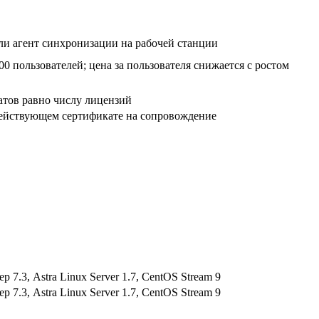
или агент синхронизации на рабочей станции
00 пользователей; цена за пользователя снижается с ростом
атов равно числу лицензий
ействующем сертификате на сопровождение
7.3, Astra Linux Server 1.7, CentOS Stream 9
7.3, Astra Linux Server 1.7, CentOS Stream 9