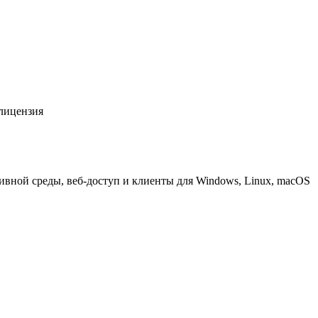
лицензия
вной среды, веб-доступ и клиенты для Windows, Linux, macOS