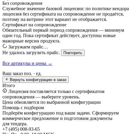
Без сопровождения
Служебное значение базовой лицензии: по политике вендора
лицензия без сертификата на сопровождение не продаётся,
поэтому на витрине этот вариант не отображается.
Сертификат на сопровождение
Обязательный первый период сопровождения — минимум
один год. Пока сертификат действует, доступны новые
мажорные версии продукта.
Загружаем прайс…
Не удалось загрузить прайс.
Повторить
Все артикулы и цены →
Ваш заказ
поз. ·
ед.
Вернуть конфигурацию в заказ
Итого
Лицензия поставляется только с сертификатом
сопровождения — выберите уровень.
Цена обновляется по выбранной конфигурации
Помощь с подбором
Подберём конфигурацию под ваши задачи. Сформируем
коммерческое предложение и подготовим документы
для тендера.
+7 (495) 008-93-65