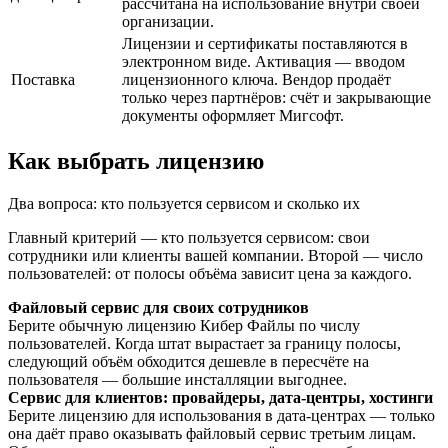
рассчитана на использование внутри своей
организации.
Лицензии и сертификаты поставляются в
электронном виде. Активация — вводом
Поставка
лицензионного ключа. Вендор продаёт
только через партнёров: счёт и закрывающие
документы оформляет Мигсофт.
Как выбрать лицензию
Два вопроса: кто пользуется сервисом и сколько их
Главный критерий — кто пользуется сервисом: свои
сотрудники или клиенты вашей компании. Второй — число
пользователей: от полосы объёма зависит цена за каждого.
Файловый сервис для своих сотрудников
Берите обычную лицензию Кибер Файлы по числу
пользователей. Когда штат вырастает за границу полосы,
следующий объём обходится дешевле в пересчёте на
пользователя — большие инсталляции выгоднее.
Сервис для клиентов: провайдеры, дата-центры, хостинги
Берите лицензию для использования в дата-центрах — только
она даёт право оказывать файловый сервис третьим лицам.