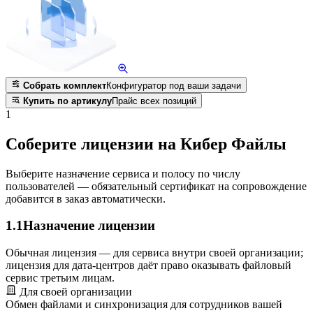
Собрать комплект
Конфигуратор под ваши задачи
Купить по артикулу
Прайс всех позиций
1
Соберите лицензии на Кибер Файлы
Выберите назначение сервиса и полосу по числу
пользователей — обязательный сертификат на сопровождение
добавится в заказ автоматически.
1.1
Назначение лицензии
Обычная лицензия — для сервиса внутри своей организации;
лицензия для дата-центров даёт право оказывать файловый
сервис третьим лицам.
Для своей организации
Обмен файлами и синхронизация для сотрудников вашей