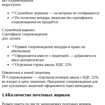
Без сопровождения
недоступно
Служебное значение — на витрине не отображается
По политике вендора лицензия без сертификата
сопровождения не продаётся
Служебный вариант.
Сертификат сопровождения
доп. оплата
Прямое сопровождение вендора и право на
обновления
Оформляется вместе с лицензией — добавляется в
заказ автоматически
Отдельная строка заказа, НДС 22%
Обязателен к новой лицензии.
Сопровождение — отдельная позиция заказа с НДС 22%,
не входит в цену лицензии. Продление сопровождения для
уже купленных лицензий оформляется через менеджера.
1.6
Количество почтовых ящиков
Размер пакета по числу защищаемых почтовых ящиков.