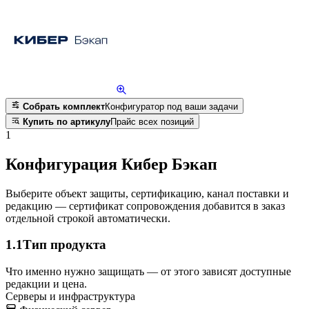
Собрать комплект
Конфигуратор под ваши задачи
Купить по артикулу
Прайс всех позиций
1
Конфигурация Кибер Бэкап
Выберите объект защиты, сертификацию, канал поставки и
редакцию — сертификат сопровождения добавится в заказ
отдельной строкой автоматически.
1.1
Тип продукта
Что именно нужно защищать — от этого зависят доступные
редакции и цена.
Серверы и инфраструктура