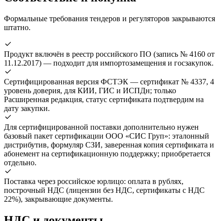
Формальные требования тендеров и регуляторов закрываются
штатно.
Продукт включён в реестр российского ПО (запись № 4160 от
11.12.2017) — подходит для импортозамещения и госзакупок.
Сертифицированная версия ФСТЭК — сертификат № 4337, 4
уровень доверия, для КИИ, ГИС и ИСПДн; только
Расширенная редакция, статус сертификата подтвердим на
дату закупки.
Для сертифицированной поставки дополнительно нужен
базовый пакет сертификации ООО «СИС Груп»: эталонный
дистрибутив, формуляр СЗИ, заверенная копия сертификата и
абонемент на сертификационную поддержку; приобретается
отдельно.
Поставка через российское юрлицо: оплата в рублях,
построчный НДС (лицензии без НДС, сертификаты с НДС
22%), закрывающие документы.
НДС и документы