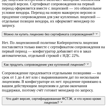
текущей версии. Сертификат сопровождения на первый
период оформляется вместе с лицензией — это обязательное
условие вендора. Переход на новую мажорную версию и
продление сопровождения для уже купленных лицензий —
отдельные позиции вендора, их оформляет менеджер по
запросу.
Можно ли купить лицензию без сертификата сопровождения?
Нет. По лицензионной политике Киберпротекта лицензия
поставляется только вместе с сертификатом сопровождения на
первый период — конфигуратор добавляет его в заказ
автоматически, отдельной строкой с НДС 22%.
Как продлить сопровождение уже купленной лицензии?
Сопровождение продлевается отдельными позициями — на
срок от 1 до 4 лет или с выравниванием дат по нескольким
лицензиям. В конфигураторе их нет: продление привязано к
вашим действующим лицензиям и датам окончания
поддержки, поэтому счёт готовит менеджер по запросу.
Что даёт версия, сертифицированная ФСТЭК, и что нужно кроме
лицензии?