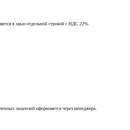
яется в заказ отдельной строкой с НДС 22%.
ленных лицензий оформляется через менеджера.