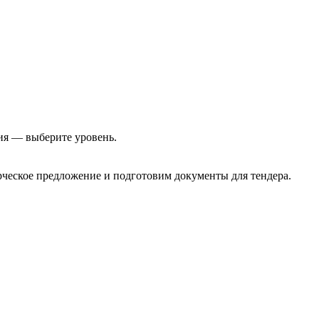
ия — выберите уровень.
еское предложение и подготовим документы для тендера.