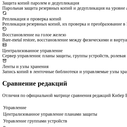
Защита копий паролем и дедупликация
Парольная защита резервных копий и дедупликация на уровне 
Репликация и проверка копий
Репликация резервных копий, их проверка и преобразование 
Восстановление на голое железо
Bare-metal restore, восстановление между физическими и вирт
Централизованное управление
Сервер управления: планы защиты, группы устройств, ролевая
Ленты и узлы хранения
Запись копий в ленточные библиотеки и управляемые узлы хр
Сравнение редакций
Отличия по официальной матрице сравнения редакций Кибер Бэ
Управление
Централизованное управление планами защиты
Управление группами устройств