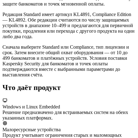
защите банкоматов и точек мгновенной оплаты.
Редакция Standard имеет артикул KL4891, Compliance Edition
— KL4892. Обе редакции считаются по числу защищаемых
устройств в диапазоне 10–499 и предлагаются для первичной
покупки, продления или перехода с другого продукта на один
либо два года.
Сначала выберите Standard или Compliance, тип лицензии и
срок. Затем внесите общий охват оборудования — от 10 до
499 банкоматов и платёжных устройств. Условия поставки
Kaspersky Security для банкоматов и точек оплаты
подтверждаются вместе с выбранными параметрами до
выставления счёта.
Что даёт продукт
Windows и Linux Embedded
Решение предназначено для встраиваемых систем на обеих
указанных платформах.
Малоресурсные устройства
Продукт учитывает ограничения старых и маломощных