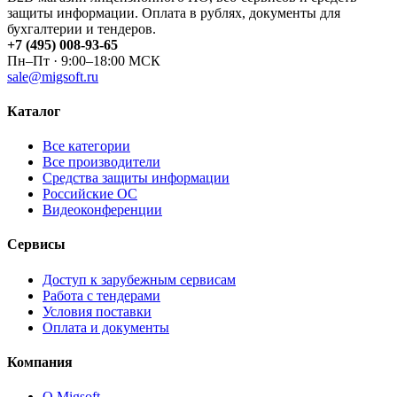
защиты информации. Оплата в рублях, документы для
бухгалтерии и тендеров.
+7 (495) 008-93-65
Пн–Пт · 9:00–18:00 МСК
sale@migsoft.ru
Каталог
Все категории
Все производители
Средства защиты информации
Российские ОС
Видеоконференции
Сервисы
Доступ к зарубежным сервисам
Работа с тендерами
Условия поставки
Оплата и документы
Компания
О Migsoft