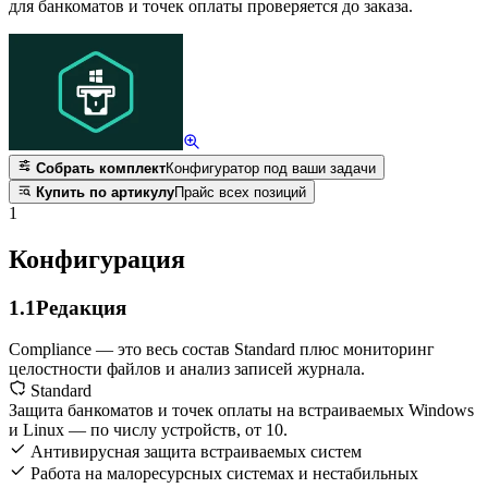
для банкоматов и точек оплаты проверяется до заказа.
Собрать комплект
Конфигуратор под ваши задачи
Купить по артикулу
Прайс всех позиций
1
Конфигурация
1.1
Редакция
Compliance — это весь состав Standard плюс мониторинг
целостности файлов и анализ записей журнала.
Standard
Защита банкоматов и точек оплаты на встраиваемых Windows
и Linux — по числу устройств, от 10.
Антивирусная защита встраиваемых систем
Работа на малоресурсных системах и нестабильных