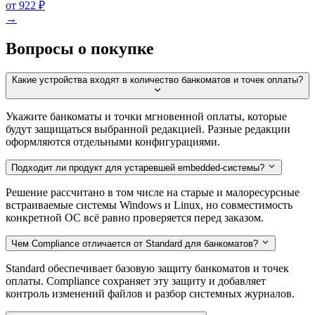
от 922 ₽
→
Вопросы о покупке
Какие устройства входят в количество банкоматов и точек оплаты?
Укажите банкоматы и точки мгновенной оплаты, которые
будут защищаться выбранной редакцией. Разные редакции
оформляются отдельными конфигурациями.
Подходит ли продукт для устаревшей embedded-системы?
Решение рассчитано в том числе на старые и малоресурсные
встраиваемые системы Windows и Linux, но совместимость
конкретной ОС всё равно проверяется перед заказом.
Чем Compliance отличается от Standard для банкоматов?
Standard обеспечивает базовую защиту банкоматов и точек
оплаты. Compliance сохраняет эту защиту и добавляет
контроль изменений файлов и разбор системных журналов.