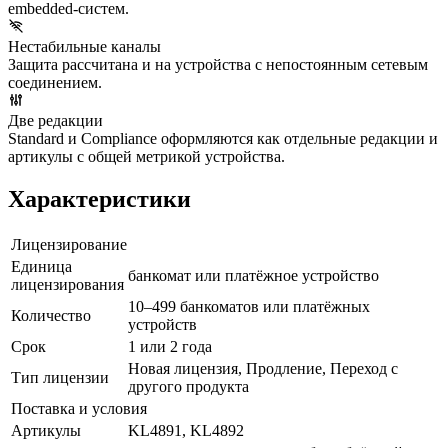
embedded-систем.
Нестабильные каналы
Защита рассчитана и на устройства с непостоянным сетевым
соединением.
Две редакции
Standard и Compliance оформляются как отдельные редакции и
артикулы с общей метрикой устройства.
Характеристики
Лицензирование
Единица
банкомат или платёжное устройство
лицензирования
10–499 банкоматов или платёжных
Количество
устройств
Срок
1 или 2 года
Новая лицензия, Продление, Переход с
Тип лицензии
другого продукта
Поставка и условия
Артикулы
KL4891, KL4892