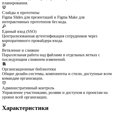
планирования.
Слайды и прототипы
Figma Slides для презентаций и Figma Make для
интерактивных прототипов без кода.
Единый вход (SSO)
Централизованная аутентификация сотрудников через
корпоративного провайдера входа.
Ветвление и слияние
Параллельная работа над файлами в отдельных ветках с
последующим слиянием изменений.
Организационные библиотеки
Общие дизайн-системы, компоненты и стили, доступные всем
командам организации.
Административный контроль
Управление участниками, ролями и доступом к проектам на
уровне всей организации.
Характеристики