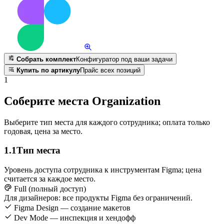
Собрать комплект
Конфигуратор под ваши задачи
Купить по артикулу
Прайс всех позиций
1
Соберите места Organization
Выберите тип места для каждого сотрудника; оплата только
годовая, цена за место.
1.1
Тип места
Уровень доступа сотрудника к инструментам Figma; цена
считается за каждое место.
Full (полный доступ)
Для дизайнеров: все продукты Figma без ограничений.
Figma Design — создание макетов
Dev Mode — инспекция и хендофф