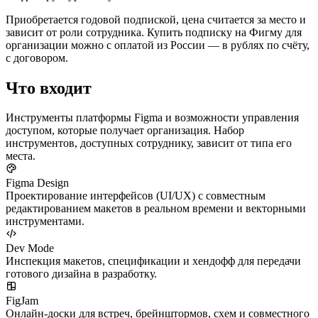
Приобретается годовой подпиской, цена считается за место и
зависит от роли сотрудника. Купить подписку на Фигму для
организации можно с оплатой из России — в рублях по счёту,
с договором.
Что входит
Инструменты платформы Figma и возможности управления
доступом, которые получает организация. Набор
инструментов, доступных сотруднику, зависит от типа его
места.
Figma Design
Проектирование интерфейсов (UI/UX) с совместным
редактированием макетов в реальном времени и векторными
инструментами.
Dev Mode
Инспекция макетов, спецификации и хендофф для передачи
готового дизайна в разработку.
FigJam
Онлайн-доски для встреч, брейнштормов, схем и совместного