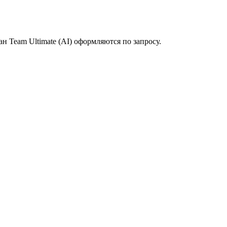
н Team Ultimate (AI) оформляются по запросу.