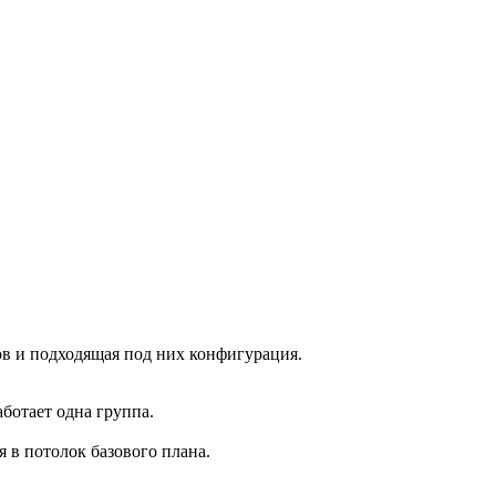
ков и подходящая под них конфигурация.
ботает одна группа.
 в потолок базового плана.