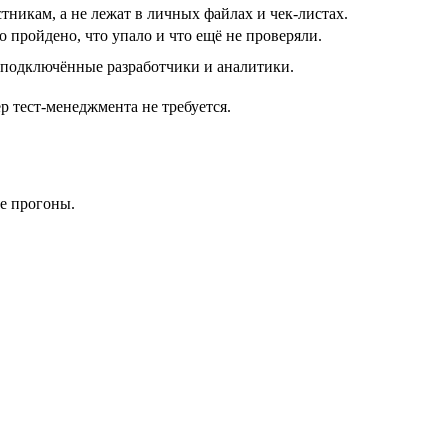
никам, а не лежат в личных файлах и чек-листах.
 пройдено, что упало и что ещё не проверяли.
и подключённые разработчики и аналитики.
р тест-менеджмента не требуется.
е прогоны.