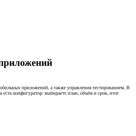
 приложений
 мобильных приложений, а также управления тестированием. В
 есть конфигуратор: выбираете план, объём и срок, итог