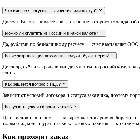
Что именно я покупаю — лицензию или доступ?
Доступ. Вы оплачиваете срок, в течение которого команда работ
Можно ли оплатить из России и в какой валюте?
Да, рублями по безналичному расчёту — счёт выставляет ОО
Какие закрывающие документы получит бухгалтерия?
Договор, счёт и закрывающие документы по российскому праву
счёта.
Как решается вопрос с НДС?
Зависит от условий договора и статуса заказчика, поэтому по
Как узнать цену и оформить заказ?
Цены основных планов — на карточках товаров: выбираете план
только под конфигурации сверх готовых пакетов — крупные к
Как проходит заказ