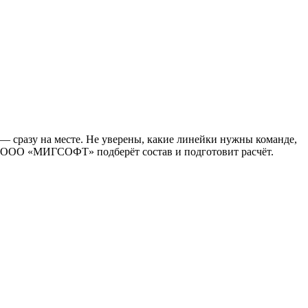
 — сразу на месте. Не уверены, какие линейки нужны команде,
жер ООО «МИГСОФТ» подберёт состав и подготовит расчёт.