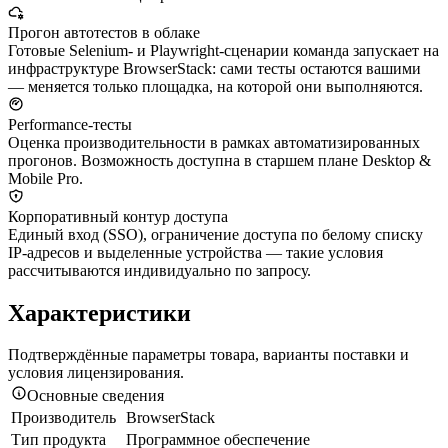
Прогон автотестов в облаке
Готовые Selenium- и Playwright-сценарии команда запускает на
инфраструктуре BrowserStack: сами тесты остаются вашими
— меняется только площадка, на которой они выполняются.
Performance-тесты
Оценка производительности в рамках автоматизированных
прогонов. Возможность доступна в старшем плане Desktop &
Mobile Pro.
Корпоративный контур доступа
Единый вход (SSO), ограничение доступа по белому списку
IP-адресов и выделенные устройства — такие условия
рассчитываются индивидуально по запросу.
Характеристики
Подтверждённые параметры товара, варианты поставки и
условия лицензирования.
Основные сведения
Производитель
BrowserStack
Тип продукта
Программное обеспечение