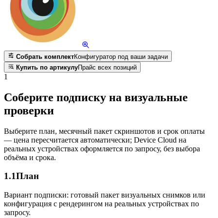
Собрать комплект
Конфигуратор под ваши задачи
Купить по артикулу
Прайс всех позиций
1
Соберите подписку на визуальные
проверки
Выберите план, месячный пакет скриншотов и срок оплаты
— цена пересчитается автоматически; Device Cloud на
реальных устройствах оформляется по запросу, без выбора
объёма и срока.
1.1
План
Вариант подписки: готовый пакет визуальных снимков или
конфигурация с рендерингом на реальных устройствах по
запросу.