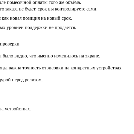
евле помесячной оплаты того же объёма.
заказа не будет, срок вы контролируете сами.
 как новая позиция на новый срок.
ых уровней поддержки не продаётся.
 проверки.
 было видно, что именно изменилось на экране.
огда важна точность отрисовки на конкретных устройствах.
дурой перед релизом.
на устройствах.