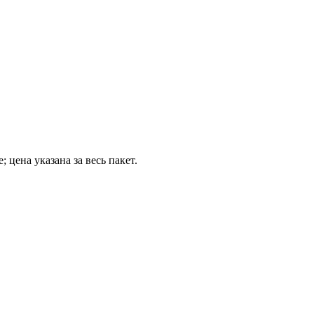
цена указана за весь пакет.