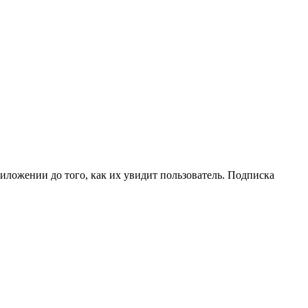
иложении до того, как их увидит пользователь. Подписка