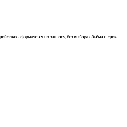
ойствах оформляется по запросу, без выбора объёма и срока.