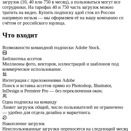
загрузок (10, 40 или 750 в месяц), а пользоваться могут все
сотрудники. На тарифах 40 и 750 часть загрузок можно
тратить на видео. Купить подписку адоб сток из России
напрямую нельзя — мы оформляем её на вашу компанию со
счётом от российского юрлица.
Что входит
Возможности командной подписки Adobe Stock.
Библиотека ассетов
Миллионы фото, векторов, иллюстраций и шаблонов под
коммерческое использование.
Интеграция с приложениями Adobe
Поиск и вставка ассетов прямо из Photoshop, Illustrator,
InDesign и Premiere Pro — без переключения окон.
Одна подписка на команду
Лимит загрузок общий, число пользователей не ограничено
— удобно для отдела дизайна и маркетинга.
Накопление загрузок
Неиспользованные загрузки переносятся на следующий месяц