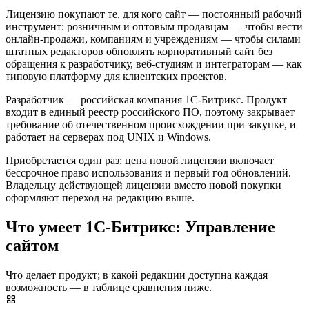
Лицензию покупают те, для кого сайт — постоянный рабочий
инструмент: розничным и оптовым продавцам — чтобы вести
онлайн-продажи, компаниям и учреждениям — чтобы силами
штатных редакторов обновлять корпоративный сайт без
обращения к разработчику, веб-студиям и интеграторам — как
типовую платформу для клиентских проектов.
Разработчик — российская компания 1С-Битрикс. Продукт
входит в единый реестр российского ПО, поэтому закрывает
требование об отечественном происхождении при закупке, и
работает на серверах под UNIX и Windows.
Приобретается один раз: цена новой лицензии включает
бессрочное право использования и первый год обновлений.
Владельцу действующей лицензии вместо новой покупки
оформляют переход на редакцию выше.
Что умеет 1С-Битрикс: Управление
сайтом
Что делает продукт; в какой редакции доступна каждая
возможность — в таблице сравнения ниже.