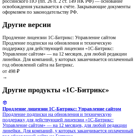
российского ПО (пп. 26 п. 2 ст. 149 НК РФ) — основание
освобождения указывается в счёте. Закрывающие документы
оформляем по законодательству РФ.
Другие версии
Продление лицензии 1С-Битрикс: Управление сайтом
Продление подписки на обновления и техническую
поддержку для действующей лицензии «1С-Битрикс:
Управление сайтом» — на 12 месяцев, для любой редакции
линейки. Для компаний, у которых заканчивается оплаченный
год обновлений сайта на Битрикс.
от 498 ₽
→
Другие продукты «1С-Битрикс»
Продление лицензии 1С-Битрикс: Управление сайтом
Продление подписки на обновления и техническую
поддержку для действующей лицензии «1С-Битрикс:
Управление сайтом» — на 12 месяцев, для любой редакции
линейки. Для компаний, у которых заканчивается оплаченный