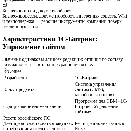
Бизнес-портал и документооборот
Бизнес-процессы, документооборот, внутренняя соцсеть, Wiki
и техподдержка — рабочие инструменты компании поверх
публичного сайта.
Характеристики 1С-Битрикс:
Управление сайтом
Значения одинаковы для всех редакций; отличия по составу
возможностей — в таблице сравнения выше.
Общее
Разработчик
1С-Битрикс
Система управления
Класс продукта
сайтом (CMS),
коробочная поставка
Программа для ЭВМ «1С-
Официальное наименование
Битрикс: Управление
сайтом»
Реестр российского ПО
Даёт право участвовать в закупках
Регистрационная запись
с требованием отечественного
№ 35