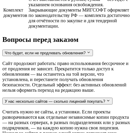
указанием основания освобождения.
Комплект
Закрывающие документы МИГСОФТ оформляет
документов
по законодательству РФ — комплекта достаточно
для отчётности по закупке и для тендерной
документации.
Вопросы перед заказом
Что будет, если не продлевать обновления?
Сайт продолжит работать: право использования бессрочное и
от продления не зависит. Прекратится только доступ к
обновлениям — вы останетесь на той версии, что
установлена, и перестанете получать обновления
безопасности. Отдельный эффект: без активных обновлений
нельзя оформить переход на редакцию выше.
У нас несколько сайтов — сколько лицензий покупать?
Считать нужно не сайты, а установки. Если проекты
разворачиваются как отдельные независимые копии продукта
— на разных серверах, в разных подразделениях или у разных
подрядчиков, — на каждую копию нужна своя лицензия.