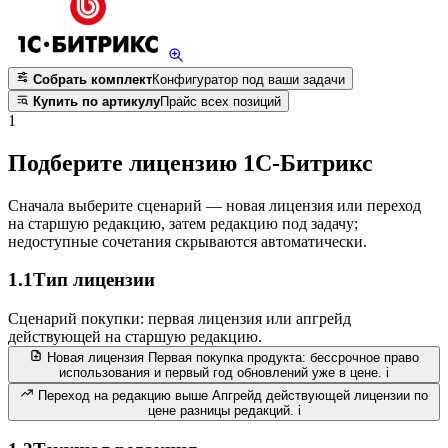
Собрать комплект
Конфигуратор под ваши задачи
Купить по артикулу
Прайс всех позиций
1
Подберите лицензию 1С-Битрикс
Сначала выберите сценарий — новая лицензия или переход
на старшую редакцию, затем редакцию под задачу;
недоступные сочетания скрываются автоматически.
1.1
Тип лицензии
Сценарий покупки: первая лицензия или апгрейд
действующей на старшую редакцию.
Новая лицензия
Первая покупка продукта: бессрочное право
использования и первый год обновлений уже в цене.
i
Переход на редакцию выше
Апгрейд действующей лицензии по
цене разницы редакций.
i