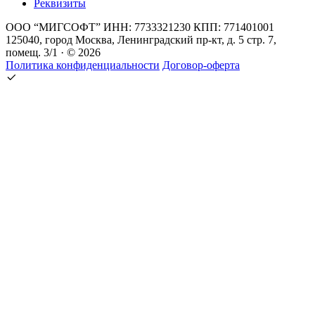
Реквизиты
ООО “МИГСОФТ” ИНН: 7733321230 КПП: 771401001
125040, город Москва, Ленинградский пр-кт, д. 5 стр. 7,
помещ. 3/1 · © 2026
Политика конфиденциальности
Договор-оферта