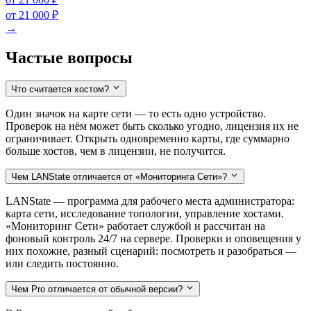
от 21 000 ₽
→
Частые вопросы
Что считается хостом?
Один значок на карте сети — то есть одно устройство.
Проверок на нём может быть сколько угодно, лицензия их не
ограничивает. Открыть одновременно карты, где суммарно
больше хостов, чем в лицензии, не получится.
Чем LANState отличается от «Мониторинга Сети»?
LANState — программа для рабочего места администратора:
карта сети, исследование топологии, управление хостами.
«Мониторинг Сети» работает службой и рассчитан на
фоновый контроль 24/7 на сервере. Проверки и оповещения у
них похожие, разный сценарий: посмотреть и разобраться —
или следить постоянно.
Чем Pro отличается от обычной версии?