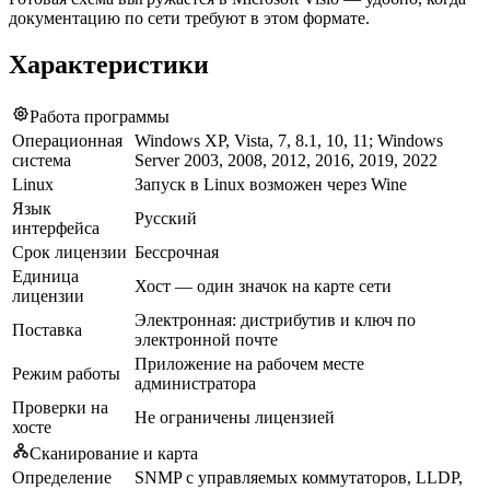
документацию по сети требуют в этом формате.
Характеристики
Работа программы
Операционная
Windows XP, Vista, 7, 8.1, 10, 11; Windows
система
Server 2003, 2008, 2012, 2016, 2019, 2022
Linux
Запуск в Linux возможен через Wine
Язык
Русский
интерфейса
Срок лицензии
Бессрочная
Единица
Хост — один значок на карте сети
лицензии
Электронная: дистрибутив и ключ по
Поставка
электронной почте
Приложение на рабочем месте
Режим работы
администратора
Проверки на
Не ограничены лицензией
хосте
Сканирование и карта
Определение
SNMP с управляемых коммутаторов, LLDP,