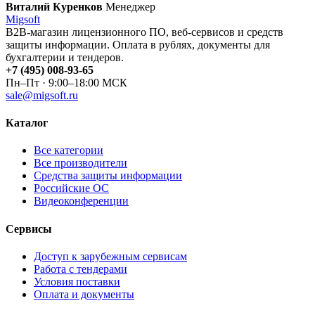
Виталий Куренков
Менеджер
Migsoft
B2B-магазин лицензионного ПО, веб-сервисов и средств
защиты информации. Оплата в рублях, документы для
бухгалтерии и тендеров.
+7 (495) 008-93-65
Пн–Пт · 9:00–18:00 МСК
sale@migsoft.ru
Каталог
Все категории
Все производители
Средства защиты информации
Российские ОС
Видеоконференции
Сервисы
Доступ к зарубежным сервисам
Работа с тендерами
Условия поставки
Оплата и документы