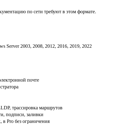
документацию по сети требуют в этом формате.
ows Server 2003, 2008, 2012, 2016, 2019, 2022
электронной почте
стратора
LLDP, трассировка маршрутов
ти, подписи, заливки
 в Pro без ограничения