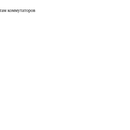
там коммутаторов