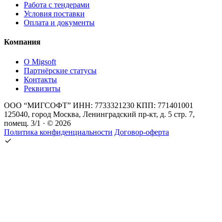
Работа с тендерами
Условия поставки
Оплата и документы
Компания
О Migsoft
Партнёрские статусы
Контакты
Реквизиты
ООО “МИГСОФТ” ИНН: 7733321230 КПП: 771401001
125040, город Москва, Ленинградский пр-кт, д. 5 стр. 7,
помещ. 3/1 · © 2026
Политика конфиденциальности
Договор-оферта