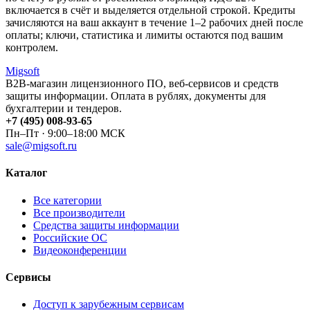
включается в счёт и выделяется отдельной строкой. Кредиты
зачисляются на ваш аккаунт в течение 1–2 рабочих дней после
оплаты; ключи, статистика и лимиты остаются под вашим
контролем.
Migsoft
B2B-магазин лицензионного ПО, веб-сервисов и средств
защиты информации. Оплата в рублях, документы для
бухгалтерии и тендеров.
+7 (495) 008-93-65
Пн–Пт · 9:00–18:00 МСК
sale@migsoft.ru
Каталог
Все категории
Все производители
Средства защиты информации
Российские ОС
Видеоконференции
Сервисы
Доступ к зарубежным сервисам