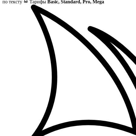
по тексту
Тарифы
Basic, Standard, Pro, Mega